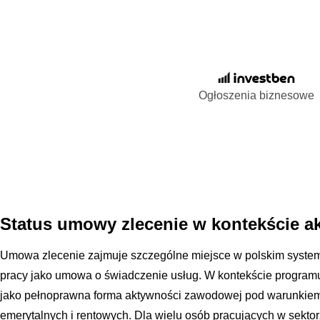
Ogłoszenia biznesowe
Status umowy zlecenie w kontekście 
Umowa zlecenie zajmuje szczególne miejsce w polskim system
pracy jako umowa o świadczenie usług. W kontekście programu
jako pełnoprawna forma aktywności zawodowej pod warunkie
emerytalnych i rentowych. Dla wielu osób pracujących w sekto