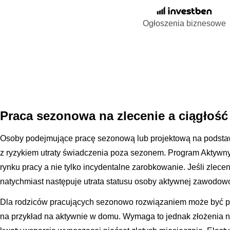
Ogłoszenia biznesowe
Praca sezonowa na zlecenie a ciągłoś
Osoby podejmujące pracę sezonową lub projektową na podstaw
z ryzykiem utraty świadczenia poza sezonem. Program Aktywny
rynku pracy a nie tylko incydentalne zarobkowanie. Jeśli zlece
natychmiast następuje utrata statusu osoby aktywnej zawodow
Dla rodziców pracujących sezonowo rozwiązaniem może być p
na przykład na aktywnie w domu. Wymaga to jednak złożenia n