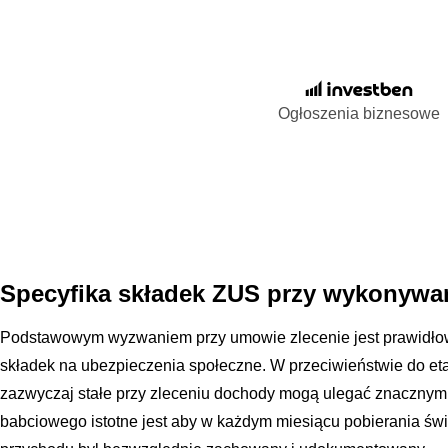
Ogłoszenia biznesowe
Specyfika składek ZUS przy wykonywan
Podstawowym wyzwaniem przy umowie zlecenie jest prawidło
składek na ubezpieczenia społeczne. W przeciwieństwie do eta
zazwyczaj stałe przy zleceniu dochody mogą ulegać znaczny
babciowego istotne jest aby w każdym miesiącu pobierania ś