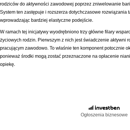
rodziców do aktywności zawodowej poprzez zniwelowanie bari
System ten zastępuje i rozszerza dotychczasowe rozwiązania ta
wprowadzając bardziej elastyczne podejście.
W ramach tej inicjatywy wyodrębniono trzy główne filary wspar
życiowych rodzin. Pierwszym z nich jest świadczenie aktywni
pracującym zawodowo. To właśnie ten komponent potocznie o
ponieważ środki mogą zostać przeznaczone na opłacenie niani
opiekę.
Ogłoszenia biznesowe