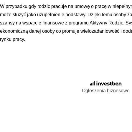
W przypadku gdy rodzic pracuje na umowę o pracę w niepełn
może służyć jako uzupełnienie podstawy. Dzięki temu osoby zat
szansy na wsparcie finansowe z programu Aktywny Rodzic. Sy
ekonomiczną danej osoby co promuje wielozadaniowość i do
rynku pracy.
Ogłoszenia biznesowe