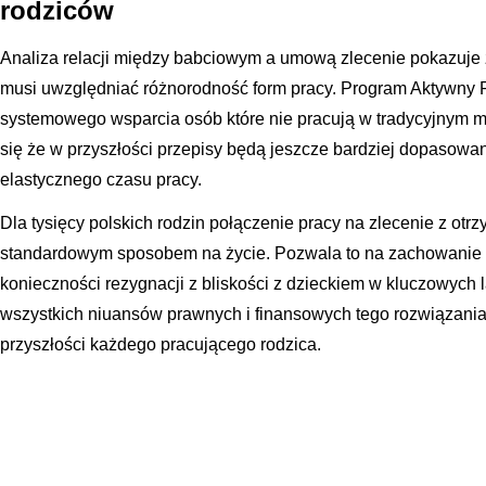
rodziców
Analiza relacji między babciowym a umową zlecenie pokazuje
musi uwzględniać różnorodność form pracy. Program Aktywny R
systemowego wsparcia osób które nie pracują w tradycyjnym
się że w przyszłości przepisy będą jeszcze bardziej dopasowan
elastycznego czasu pracy.
Dla tysięcy polskich rodzin połączenie pracy na zlecenie z ot
standardowym sposobem na życie. Pozwala to na zachowanie 
konieczności rezygnacji z bliskości z dzieckiem w kluczowych 
wszystkich niuansów prawnych i finansowych tego rozwiązani
przyszłości każdego pracującego rodzica.