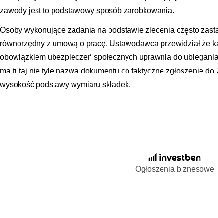
zawody jest to podstawowy sposób zarobkowania.
Osoby wykonujące zadania na podstawie zlecenia często zastan
równorzędny z umową o pracę. Ustawodawca przewidział że ka
obowiązkiem ubezpieczeń społecznych uprawnia do ubiegania
ma tutaj nie tyle nazwa dokumentu co faktyczne zgłoszenie d
wysokość podstawy wymiaru składek.
Ogłoszenia biznesowe