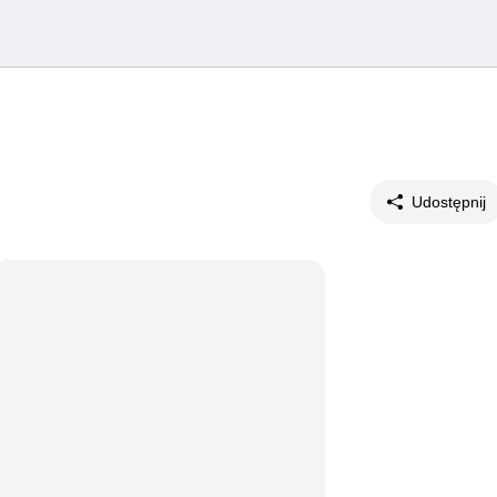
Udostępnij