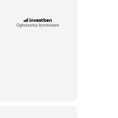
Ogłoszenia biznesowe