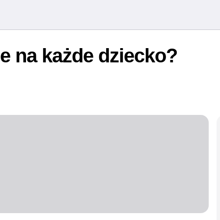
e na każde dziecko?