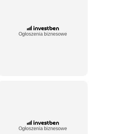
Ogłoszenia biznesowe
Ogłoszenia biznesowe