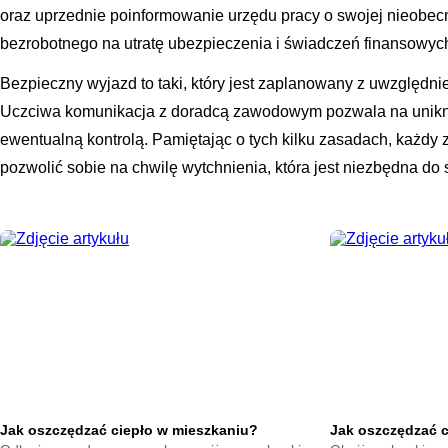
oraz uprzednie poinformowanie urzędu pracy o swojej nieobec
bezrobotnego na utratę ubezpieczenia i świadczeń finansowyc
Bezpieczny wyjazd to taki, który jest zaplanowany z uwzględni
Uczciwa komunikacja z doradcą zawodowym pozwala na unikni
ewentualną kontrolą. Pamiętając o tych kilku zasadach, każdy
pozwolić sobie na chwilę wytchnienia, która jest niezbędna do
Jak oszczędzać ciepło w mieszkaniu?
Jak oszczędzać 