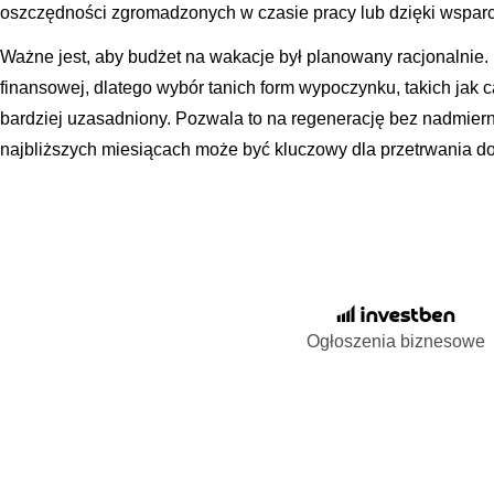
oszczędności zgromadzonych w czasie pracy lub dzięki wsparci
Ważne jest, aby budżet na wakacje był planowany racjonalnie.
finansowej, dlatego wybór tanich form wypoczynku, takich jak 
bardziej uzasadniony. Pozwala to na regenerację bez nadmiern
najbliższych miesiącach może być kluczowy dla przetrwania d
Ogłoszenia biznesowe