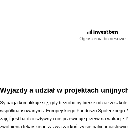
Ogłoszenia biznesowe
Wyjazdy a udział w projektach unijnyc
Sytuacja komplikuje się, gdy bezrobotny bierze udział w szkole
współfinansowanym z Europejskiego Funduszu Społecznego. 
zajęć jest bardzo sztywny i nie przewiduje przerw na wakacje.
zwolnienia lekarskiego zazwyczaj kończy się natychmiastowy