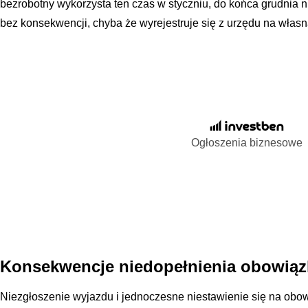
bezrobotny wykorzysta ten czas w styczniu, do końca grudnia n
bez konsekwencji, chyba że wyrejestruje się z urzędu na własn
Ogłoszenia biznesowe
Konsekwencje niedopełnienia obowiąz
Niezgłoszenie wyjazdu i jednoczesne niestawienie się na obow