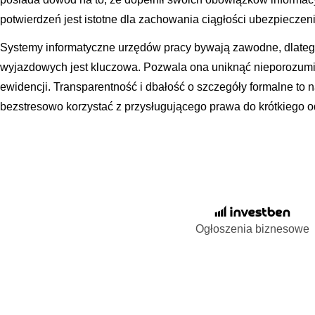
potwierdzeń jest istotne dla zachowania ciągłości ubezpieczen
Systemy informatyczne urzędów pracy bywają zawodne, dlate
wyjazdowych jest kluczowa. Pozwala ona uniknąć nieporozum
ewidencji. Transparentność i dbałość o szczegóły formalne to n
bezstresowo korzystać z przysługującego prawa do krótkiego o
Ogłoszenia biznesowe