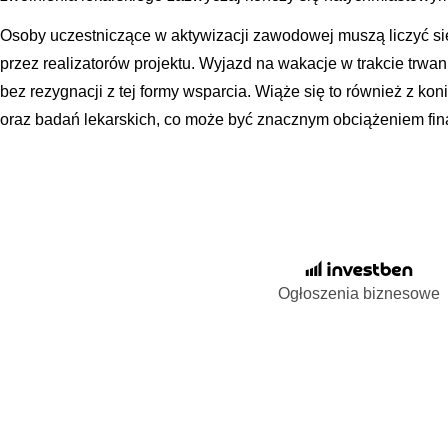
Osoby uczestniczące w aktywizacji zawodowej muszą liczyć się
przez realizatorów projektu. Wyjazd na wakacje w trakcie trwan
bez rezygnacji z tej formy wsparcia. Wiąże się to również z ko
oraz badań lekarskich, co może być znacznym obciążeniem fi
Ogłoszenia biznesowe