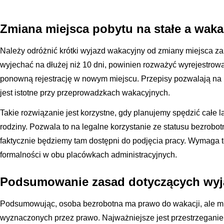
Zmiana miejsca pobytu na stałe a waka
Należy odróżnić krótki wyjazd wakacyjny od zmiany miejsca za
wyjechać na dłużej niż 10 dni, powinien rozważyć wyrejestrow
ponowną rejestrację w nowym miejscu. Przepisy pozwalają na 
jest istotne przy przeprowadzkach wakacyjnych.
Takie rozwiązanie jest korzystne, gdy planujemy spędzić całe la
rodziny. Pozwala to na legalne korzystanie ze statusu bezrobo
faktycznie będziemy tam dostępni do podjęcia pracy. Wymaga t
formalności w obu placówkach administracyjnych.
Podsumowanie zasad dotyczących wyj
Podsumowując, osoba bezrobotna ma prawo do wakacji, ale mus
wyznaczonych przez prawo. Najważniejsze jest przestrzeganie 