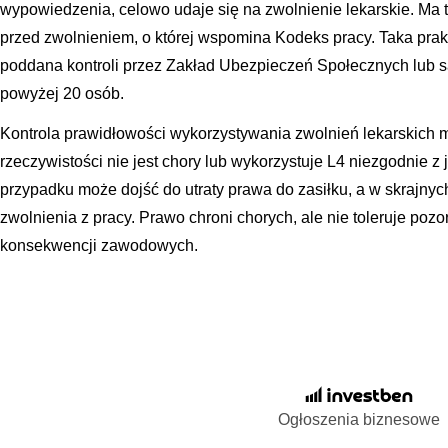
wypowiedzenia, celowo udaje się na zwolnienie lekarskie. Ma 
przed zwolnieniem, o której wspomina Kodeks pracy. Taka prak
poddana kontroli przez Zakład Ubezpieczeń Społecznych lub s
powyżej 20 osób.
Kontrola prawidłowości wykorzystywania zwolnień lekarskich
rzeczywistości nie jest chory lub wykorzystuje L4 niezgodnie 
przypadku może dojść do utraty prawa do zasiłku, a w skrajny
zwolnienia z pracy. Prawo chroni chorych, ale nie toleruje poz
konsekwencji zawodowych.
Ogłoszenia biznesowe