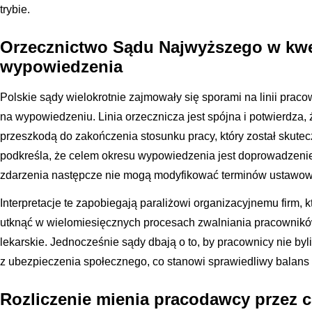
trybie.
Orzecznictwo Sądu Najwyższego w kwes
wypowiedzenia
Polskie sądy wielokrotnie zajmowały się sporami na linii pra
na wypowiedzeniu. Linia orzecznicza jest spójna i potwierdza, 
przeszkodą do zakończenia stosunku pracy, który został skut
podkreśla, że celem okresu wypowiedzenia jest doprowadzenie 
zdarzenia następcze nie mogą modyfikować terminów ustawow
Interpretacje te zapobiegają paraliżowi organizacyjnemu firm,
utknąć w wielomiesięcznych procesach zwalniania pracowników,
lekarskie. Jednocześnie sądy dbają o to, by pracownicy nie by
z ubezpieczenia społecznego, co stanowi sprawiedliwy balans 
Rozliczenie mienia pracodawcy przez 