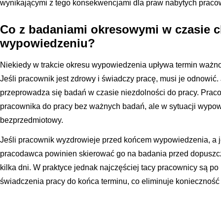
wynikającymi z tego konsekwencjami dla praw nabytych praco
Co z badaniami okresowymi w czasie 
wypowiedzeniu?
Niekiedy w trakcie okresu wypowiedzenia upływa termin ważn
Jeśli pracownik jest zdrowy i świadczy pracę, musi je odnowić.
przeprowadza się badań w czasie niezdolności do pracy. Pra
pracownika do pracy bez ważnych badań, ale w sytuacji wypowi
bezprzedmiotowy.
Jeśli pracownik wyzdrowieje przed końcem wypowiedzenia, a j
pracodawca powinien skierować go na badania przed dopuszc
kilka dni. W praktyce jednak najczęściej tacy pracownicy są po
świadczenia pracy do końca terminu, co eliminuje konieczność