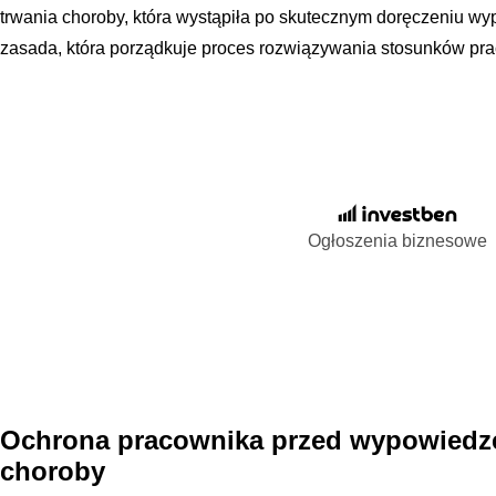
trwania choroby, która wystąpiła po skutecznym doręczeniu wy
zasada, która porządkuje proces rozwiązywania stosunków pr
Ogłoszenia biznesowe
Ochrona pracownika przed wypowiedze
choroby