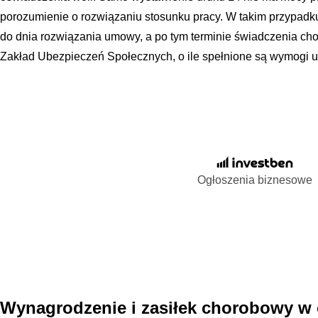
porozumienie o rozwiązaniu stosunku pracy. W takim przypadk
do dnia rozwiązania umowy, a po tym terminie świadczenia c
Zakład Ubezpieczeń Społecznych, o ile spełnione są wymogi 
Ogłoszenia biznesowe
Wynagrodzenie i zasiłek chorobowy w