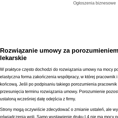
Ogłoszenia biznesowe
Rozwiązanie umowy za porozumieniem 
lekarskie
W praktyce często dochodzi do rozwiązania umowy na mocy poro
elastyczna forma zakończenia współpracy, w której pracownik 
końcową. Jeśli po podpisaniu takiego porozumienia pracownik 
przesunięcia terminu rozwiązania umowy. Porozumienie pozos
ustaloną wcześniej datę odejścia z firmy.
Strony mogą oczywiście zdecydować o zmianie ustaleń, ale w
oświadczenia woli. Samo wystawienie druku L4 nie ma mocy p