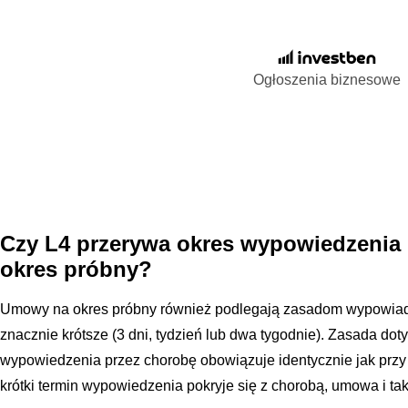
Ogłoszenia biznesowe
Czy L4 przerywa okres wypowiedzenia
okres próbny?
Umowy na okres próbny również podlegają zasadom wypowiada
znacznie krótsze (3 dni, tydzień lub dwa tygodnie). Zasada do
wypowiedzenia przez chorobę obowiązuje identycznie jak przy
krótki termin wypowiedzenia pokryje się z chorobą, umowa i t