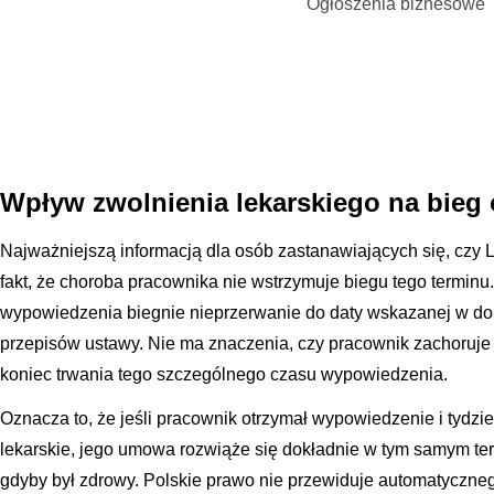
Ogłoszenia biznesowe
Wpływ zwolnienia lekarskiego na bieg
Najważniejszą informacją dla osób zastanawiających się, czy 
fakt, że choroba pracownika nie wstrzymuje biegu tego terminu
wypowiedzenia biegnie nieprzerwanie do daty wskazanej w do
przepisów ustawy. Nie ma znaczenia, czy pracownik zachoruje
koniec trwania tego szczególnego czasu wypowiedzenia.
Oznacza to, że jeśli pracownik otrzymał wypowiedzenie i tydzie
lekarskie, jego umowa rozwiąże się dokładnie w tym samym ter
gdyby był zdrowy. Polskie prawo nie przewiduje automatyczneg