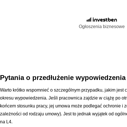
Ogłoszenia biznesowe
Pytania o przedłużenie wypowiedzenia 
Warto krótko wspomnieć o szczególnym przypadku, jakim jest c
okresu wypowiedzenia. Jeśli pracownica zajdzie w ciążę po o
końcem stosunku pracy, jej umowa może podlegać ochronie i z
zależności od rodzaju umowy). Jest to jednak wyjątek od ogól
na L4.