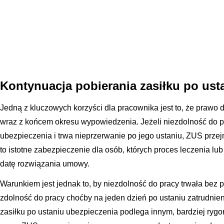
Kontynuacja pobierania zasiłku po ust
Jedną z kluczowych korzyści dla pracownika jest to, że prawo
wraz z końcem okresu wypowiedzenia. Jeżeli niezdolność do p
ubezpieczenia i trwa nieprzerwanie po jego ustaniu, ZUS przej
to istotne zabezpieczenie dla osób, których proces leczenia l
datę rozwiązania umowy.
Warunkiem jest jednak to, by niezdolność do pracy trwała bez 
zdolność do pracy choćby na jeden dzień po ustaniu zatrudnie
zasiłku po ustaniu ubezpieczenia podlega innym, bardziej ryg