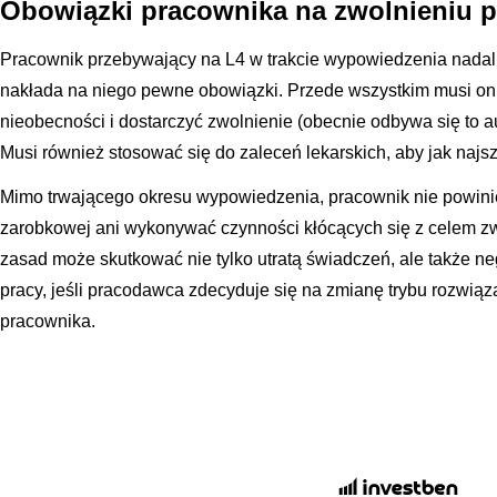
Obowiązki pracownika na zwolnieniu 
Pracownik przebywający na L4 w trakcie wypowiedzenia nadal p
nakłada na niego pewne obowiązki. Przede wszystkim musi o
nieobecności i dostarczyć zwolnienie (obecnie odbywa się to 
Musi również stosować się do zaleceń lekarskich, aby jak najs
Mimo trwającego okresu wypowiedzenia, pracownik nie powini
zarobkowej ani wykonywać czynności kłócących się z celem zw
zasad może skutkować nie tylko utratą świadczeń, ale także 
pracy, jeśli pracodawca zdecyduje się na zmianę trybu rozwią
pracownika.