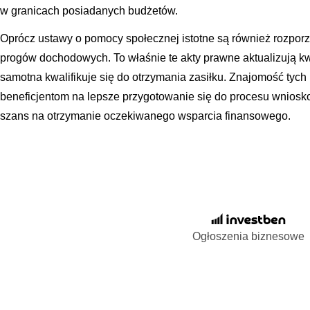
w granicach posiadanych budżetów.
Oprócz ustawy o pomocy społecznej istotne są również rozpor
progów dochodowych. To właśnie te akty prawne aktualizują kwo
samotna kwalifikuje się do otrzymania zasiłku. Znajomość tyc
beneficjentom na lepsze przygotowanie się do procesu wniosko
szans na otrzymanie oczekiwanego wsparcia finansowego.
Ogłoszenia biznesowe