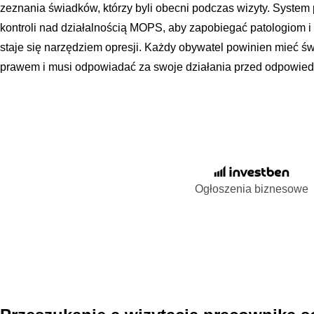
zeznania świadków, którzy byli obecni podczas wizyty. Syste
kontroli nad działalnością MOPS, aby zapobiegać patologiom i
staje się narzędziem opresji. Każdy obywatel powinien mieć ś
prawem i musi odpowiadać za swoje działania przed odpowied
Ogłoszenia biznesowe