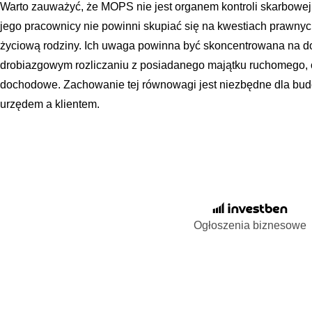
Warto zauważyć, że MOPS nie jest organem kontroli skarbowej
jego pracownicy nie powinni skupiać się na kwestiach prawnych 
życiową rodziny. Ich uwaga powinna być skoncentrowana na do
drobiazgowym rozliczaniu z posiadanego majątku ruchomego, o
dochodowe. Zachowanie tej równowagi jest niezbędne dla budo
urzędem a klientem.
Ogłoszenia biznesowe