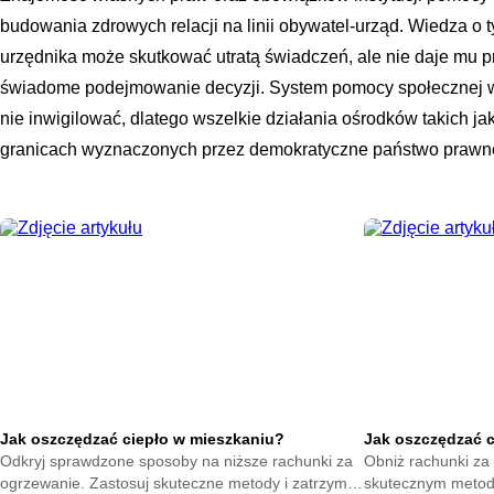
budowania zdrowych relacji na linii obywatel-urząd. Wiedza 
urzędnika może skutkować utratą świadczeń, ale nie daje mu 
świadome podejmowanie decyzji. System pomocy społecznej w
nie inwigilować, dlatego wszelkie działania ośrodków takich 
granicach wyznaczonych przez demokratyczne państwo prawn
Jak oszczędzać ciepło w mieszkaniu?
Jak oszczędzać 
Odkryj sprawdzone sposoby na niższe rachunki za
Obniż rachunki za 
ogrzewanie. Zastosuj skuteczne metody i zatrzymaj
skutecznym metod