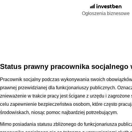
Ogłoszenia biznesowe
Status prawny pracownika socjalnego 
Pracownik socjalny podczas wykonywania swoich obowiązków 
prawnej przewidzianej dla funkcjonariuszy publicznych. Oznacz
znieważenie w trakcie pracy jest ścigane z urzędu i zagrożone
celu zapewnienie bezpieczeństwa osobom, które często pracuj
środowiskach, niosąc pomoc najbardziej potrzebującym.
Mimo posiadania statusu zbliżonego do funkcjonariusza publi