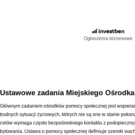
Ogłoszenia biznesowe
Ustawowe zadania Miejskiego Ośrodk
Głównym zadaniem ośrodków pomocy społecznej jest wspierani
trudnych sytuacji życiowych, których nie są one w stanie pokon
celów wymaga często bezpośredniego kontaktu z podopiecznym
bytowania. Ustawa o pomocy społecznej definiuje szeroki wachl