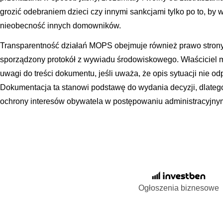
grozić odebraniem dzieci czy innymi sankcjami tylko po to, by
nieobecność innych domowników.
Transparentność działań MOPS obejmuje również prawo strony
sporządzony protokół z wywiadu środowiskowego. Właściciel 
uwagi do treści dokumentu, jeśli uważa, że opis sytuacji nie o
Dokumentacja ta stanowi podstawę do wydania decyzji, dlatego 
ochrony interesów obywatela w postępowaniu administracyjny
Ogłoszenia biznesowe