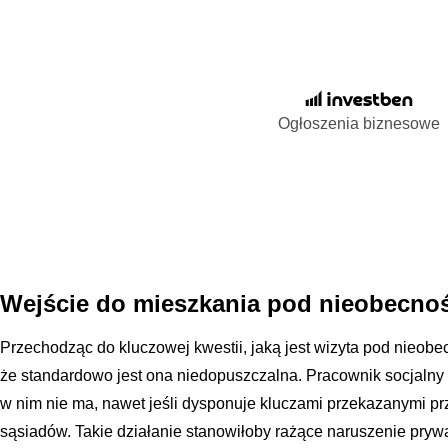
Ogłoszenia biznesowe
Wejście do mieszkania pod nieobecnoś
Przechodząc do kluczowej kwestii, jaką jest wizyta pod nieobec
że standardowo jest ona niedopuszczalna. Pracownik socjalny 
w nim nie ma, nawet jeśli dysponuje kluczami przekazanymi prz
sąsiadów. Takie działanie stanowiłoby rażące naruszenie pryw