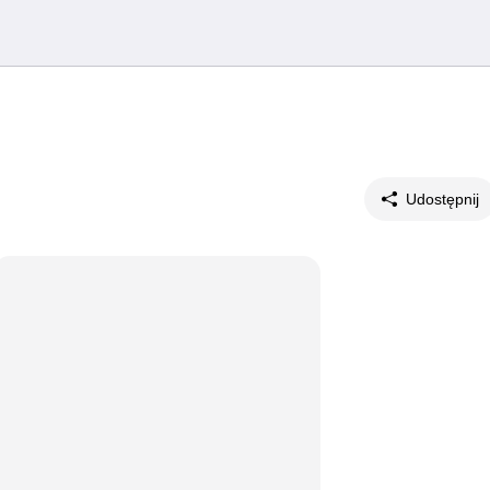
Udostępnij