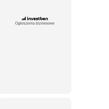
Ogłoszenia biznesowe