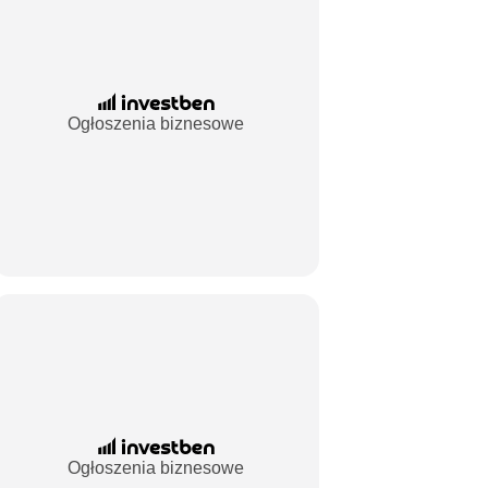
Ogłoszenia biznesowe
Ogłoszenia biznesowe