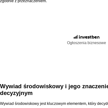
zgodnie z przeznaczeniem.
Ogłoszenia biznesowe
Wywiad środowiskowy i jego znaczeni
decyzyjnym
Wywiad środowiskowy jest kluczowym elementem, który decydu