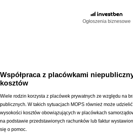
Ogłoszenia biznesowe
Współpraca z placówkami niepubliczny
kosztów
Wiele rodzin korzysta z placówek prywatnych ze względu na b
publicznych. W takich sytuacjach MOPS również może udzielić
wysokości kosztów obowiązujących w placówkach samorządo
na podstawie przedstawionych rachunków lub faktur wystawion
się o pomoc.