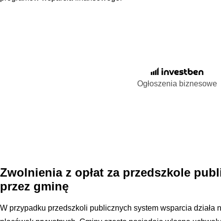
Ogłoszenia biznesowe
Zwolnienia z opłat za przedszkole pub
przez gminę
W przypadku przedszkoli publicznych system wsparcia działa n