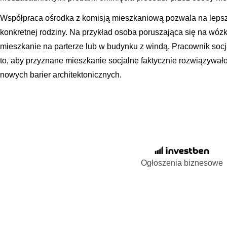
Współpraca ośrodka z komisją mieszkaniową pozwala na lepsz
konkretnej rodziny. Na przykład osoba poruszająca się na wóz
mieszkanie na parterze lub w budynku z windą. Pracownik socja
to, aby przyznane mieszkanie socjalne faktycznie rozwiązywało
nowych barier architektonicznych.
Ogłoszenia biznesowe