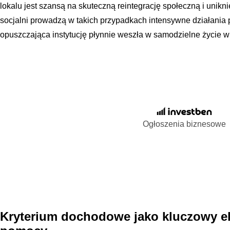
lokalu jest szansą na skuteczną reintegrację społeczną i unik
socjalni prowadzą w takich przypadkach intensywne działania
opuszczająca instytucję płynnie weszła w samodzielne życie 
Ogłoszenia biznesowe
Kryterium dochodowe jako kluczowy el