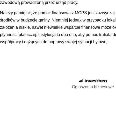
zawodową prowadzoną przez urząd pracy.
Należy pamiętać, że pomoc finansowa z MOPS jest zazwyczaj 
środków w budżecie gminy. Niemniej jednak w przypadku lokali
założenia niskie, nawet niewielkie wsparcie finansowe może 
płynności płatniczej. Instytucja ta dba o to, aby pomoc trafiał
współpracy i dążących do poprawy swojej sytuacji bytowej.
Ogłoszenia biznesowe