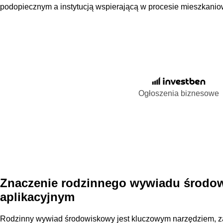
podopiecznym a instytucją wspierającą w procesie mieszkani
Ogłoszenia biznesowe
Znaczenie rodzinnego wywiadu środo
aplikacyjnym
Rodzinny wywiad środowiskowy jest kluczowym narzędziem, 