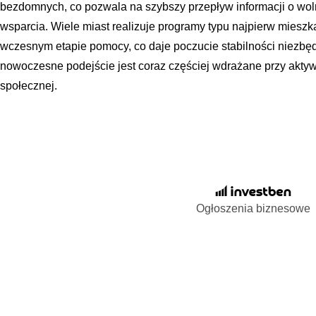
bezdomnych, co pozwala na szybszy przepływ informacji o wol
wsparcia. Wiele miast realizuje programy typu najpierw mieszka
wczesnym etapie pomocy, co daje poczucie stabilności niezbęd
nowoczesne podejście jest coraz częściej wdrażane przy akt
społecznej.
Ogłoszenia biznesowe