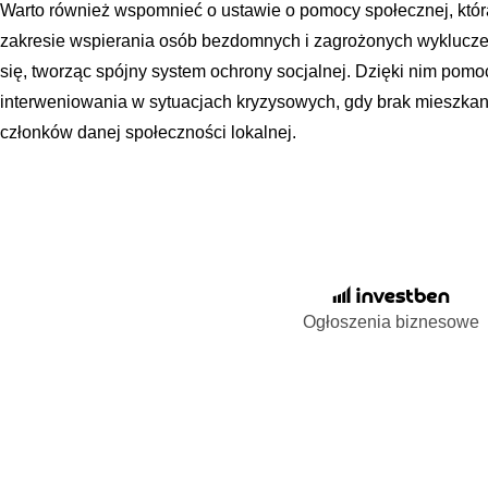
Warto również wspomnieć o ustawie o pomocy społecznej, któr
zakresie wspierania osób bezdomnych i zagrożonych wyklucze
się, tworząc spójny system ochrony socjalnej. Dzięki nim pom
interweniowania w sytuacjach kryzysowych, gdy brak mieszkan
członków danej społeczności lokalnej.
Ogłoszenia biznesowe