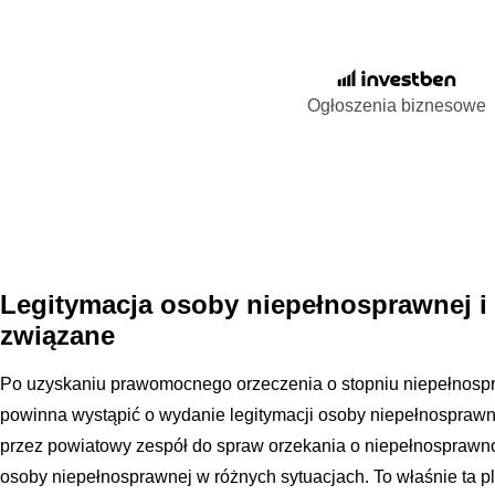
Ogłoszenia biznesowe
Legitymacja osoby niepełnosprawnej i p
związane
Po uzyskaniu prawomocnego orzeczenia o stopniu niepełnosp
powinna wystąpić o wydanie legitymacji osoby niepełnosprawn
przez powiatowy zespół do spraw orzekania o niepełnosprawnoś
osoby niepełnosprawnej w różnych sytuacjach. To właśnie ta p