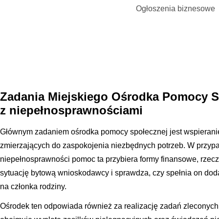
Ogłoszenia biznesowe
Zadania Miejskiego Ośrodka Pomocy 
z niepełnosprawnościami
Głównym zadaniem ośrodka pomocy społecznej jest wspieranie
zmierzających do zaspokojenia niezbędnych potrzeb. W przyp
niepełnosprawności pomoc ta przybiera formy finansowe, rze
sytuację bytową wnioskodawcy i sprawdza, czy spełnia on dodat
na członka rodziny.
Ośrodek ten odpowiada również za realizację zadań zleconych 