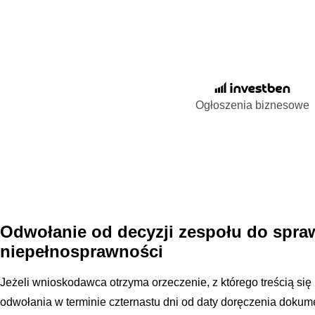
Ogłoszenia biznesowe
Odwołanie od decyzji zespołu do spra
niepełnosprawności
Jeżeli wnioskodawca otrzyma orzeczenie, z którego treścią si
odwołania w terminie czternastu dni od daty doręczenia dokum