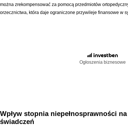
można zrekompensować za pomocą przedmiotów ortopedycznych
orzecznictwa, która daje ograniczone przywileje finansowe w 
Ogłoszenia biznesowe
Wpływ stopnia niepełnosprawności na 
świadczeń