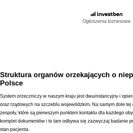
Ogłoszenia biznesowe
Struktura organów orzekających o nie
Polsce
System orzeczniczy w naszym kraju jest dwuinstancyjny i opie
oraz rządowych na szczeblu wojewódzkim. Na samym dole tej 
zespoły, które są pierwszym punktem kontaktu dla każdego oby
komplet dokumentów i to tam odbywa się zazwyczaj badanie prz
stan pacjenta.