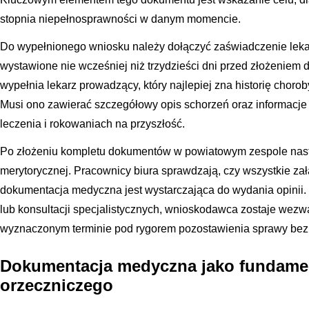
stopnia niepełnosprawności w danym momencie.
Do wypełnionego wniosku należy dołączyć zaświadczenie lekars
wystawione nie wcześniej niż trzydzieści dni przed złożeniem
wypełnia lekarz prowadzący, który najlepiej zna historię chorob
Musi ono zawierać szczegółowy opis schorzeń oraz informacj
leczenia i rokowaniach na przyszłość.
Po złożeniu kompletu dokumentów w powiatowym zespole następ
merytorycznej. Pracownicy biura sprawdzają, czy wszystkie zał
dokumentacja medyczna jest wystarczająca do wydania opinii. 
lub konsultacji specjalistycznych, wnioskodawca zostaje wezw
wyznaczonym terminie pod rygorem pozostawienia sprawy bez
Dokumentacja medyczna jako fundame
orzeczniczego