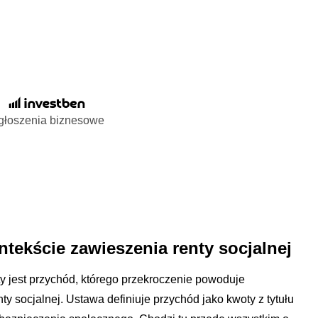
głoszenia biznesowe
ntekście zawieszenia renty socjalnej
 jest przychód, którego przekroczenie powoduje
y socjalnej. Ustawa definiuje przychód jako kwoty z tytułu