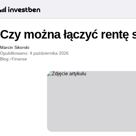
Czy można łączyć rentę 
Marcin Sikorski
Opublikowano: 4 października 2026
Blog
Finanse