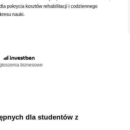
dla pokrycia kosztów rehabilitacji i codziennego
kresu nauki.
głoszenia biznesowe
ępnych dla studentów z