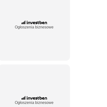
Ogłoszenia biznesowe
Ogłoszenia biznesowe