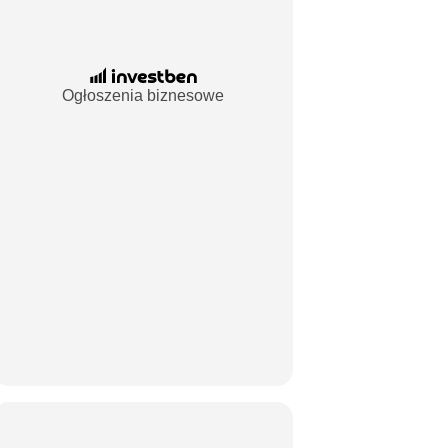
Ogłoszenia biznesowe