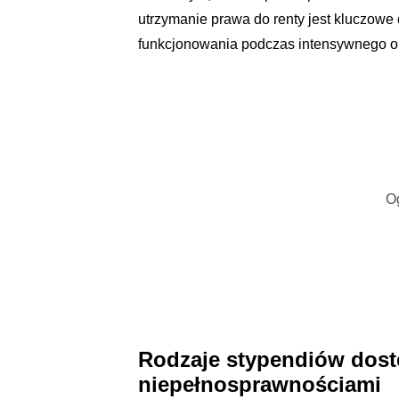
utrzymanie prawa do renty jest kluczowe 
funkcjonowania podczas intensywnego o
O
Rodzaje stypendiów dost
niepełnosprawnościami