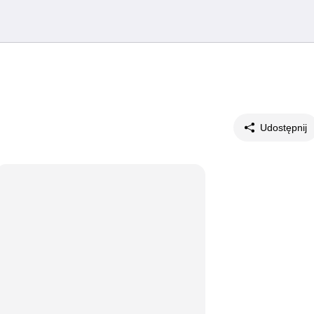
Udostępnij