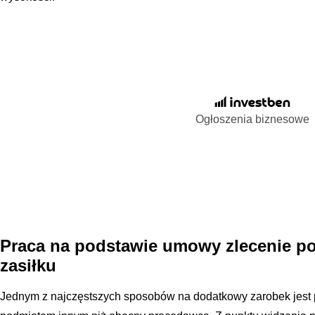
Ogłoszenia biznesowe
Praca na podstawie umowy zlecenie po
zasiłku
Jednym z najczęstszych sposobów na dodatkowy zarobek jest 