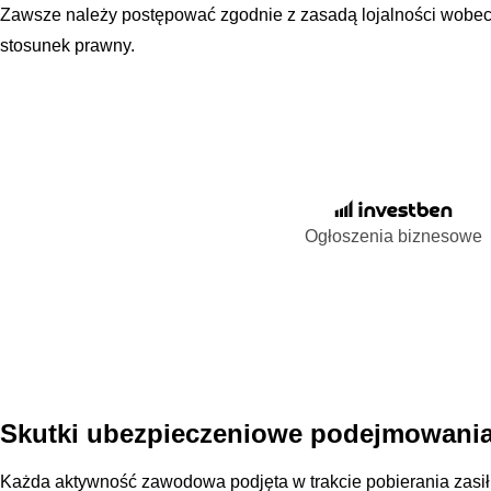
Zawsze należy postępować zgodnie z zasadą lojalności wobec
stosunek prawny.
Ogłoszenia biznesowe
Skutki ubezpieczeniowe podejmowania 
Każda aktywność zawodowa podjęta w trakcie pobierania zasił