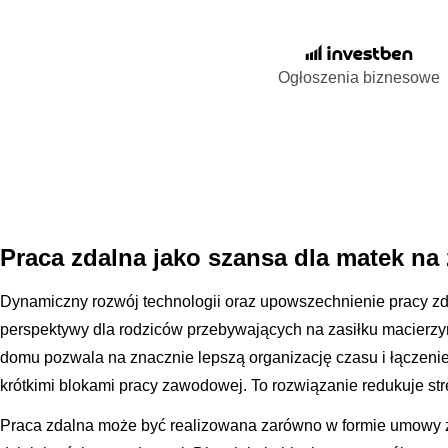
Ogłoszenia biznesowe
Praca zdalna jako szansa dla matek na
Dynamiczny rozwój technologii oraz upowszechnienie pracy zd
perspektywy dla rodziców przebywających na zasiłku macier
domu pozwala na znacznie lepszą organizację czasu i łączen
krótkimi blokami pracy zawodowej. To rozwiązanie redukuje str
Praca zdalna może być realizowana zarówno w formie umowy zl