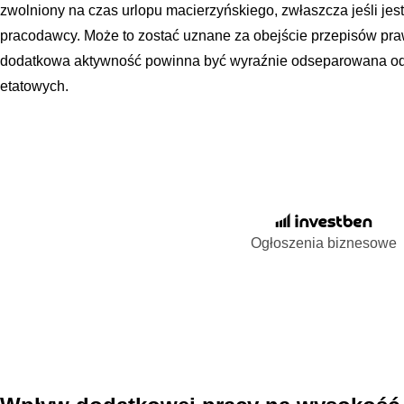
zwolniony na czas urlopu macierzyńskiego, zwłaszcza jeśli j
pracodawcy. Może to zostać uznane za obejście przepisów pr
dodatkowa aktywność powinna być wyraźnie odseparowana o
etatowych.
Ogłoszenia biznesowe