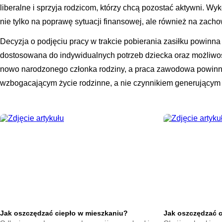
liberalne i sprzyja rodzicom, którzy chcą pozostać aktywni. Wy
nie tylko na poprawę sytuacji finansowej, ale również na zac
Decyzja o podjęciu pracy w trakcie pobierania zasiłku powinn
dostosowana do indywidualnych potrzeb dziecka oraz możliwośc
nowo narodzonego członka rodziny, a praca zawodowa powinn
wzbogacającym życie rodzinne, a nie czynnikiem generującym 
Jak oszczędzać ciepło w mieszkaniu?
Jak oszczędzać 