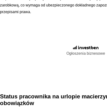
zarobkową, co wymaga od ubezpieczonego dokładnego zapozna
przepisami prawa.
Ogłoszenia biznesowe
Status pracownika na urlopie macierz
obowiązków