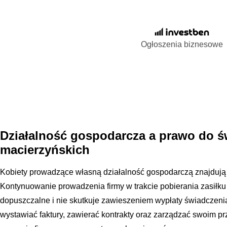
Ogłoszenia biznesowe
Działalność gospodarcza a prawo do 
macierzyńskich
Kobiety prowadzące własną działalność gospodarczą znajdują s
Kontynuowanie prowadzenia firmy w trakcie pobierania zasiłku
dopuszczalne i nie skutkuje zawieszeniem wypłaty świadczen
wystawiać faktury, zawierać kontrakty oraz zarządzać swoim p