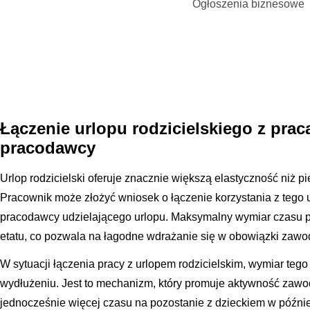
Ogłoszenia biznesowe
Łączenie urlopu rodzicielskiego z pra
pracodawcy
Urlop rodzicielski oferuje znacznie większą elastyczność niż 
Pracownik może złożyć wniosek o łączenie korzystania z tego
pracodawcy udzielającego urlopu. Maksymalny wymiar czasu p
etatu, co pozwala na łagodne wdrażanie się w obowiązki zaw
W sytuacji łączenia pracy z urlopem rodzicielskim, wymiar teg
wydłużeniu. Jest to mechanizm, który promuje aktywność zawo
jednocześnie więcej czasu na pozostanie z dzieckiem w późni