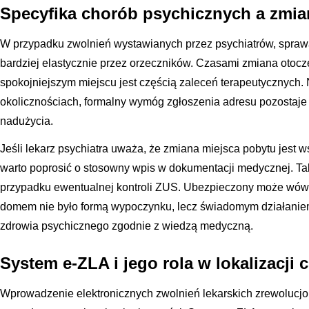
Specyfika chorób psychicznych a zmia
W przypadku zwolnień wystawianych przez psychiatrów, spraw
bardziej elastycznie przez orzeczników. Czasami zmiana otocz
spokojniejszym miejscu jest częścią zaleceń terapeutycznych. 
okolicznościach, formalny wymóg zgłoszenia adresu pozostaje
nadużycia.
Jeśli lekarz psychiatra uważa, że zmiana miejsca pobytu jest 
warto poprosić o stosowny wpis w dokumentacji medycznej. Ta
przypadku ewentualnej kontroli ZUS. Ubezpieczony może wów
domem nie było formą wypoczynku, lecz świadomym działanie
zdrowia psychicznego zgodnie z wiedzą medyczną.
System e-ZLA i jego rola w lokalizacji
Wprowadzenie elektronicznych zwolnień lekarskich zrewolucjo