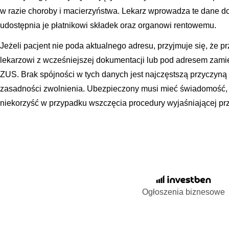
w razie choroby i macierzyństwa. Lekarz wprowadza te dane d
udostępnia je płatnikowi składek oraz organowi rentowemu.
Jeżeli pacjent nie poda aktualnego adresu, przyjmuje się, że
lekarzowi z wcześniejszej dokumentacji lub pod adresem zami
ZUS. Brak spójności w tych danych jest najczęstszą przyczyną
zasadności zwolnienia. Ubezpieczony musi mieć świadomość, 
niekorzyść w przypadku wszczęcia procedury wyjaśniającej pr
Ogłoszenia biznesowe