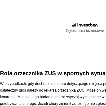
Ogłoszenia biznesowe
Rola orzecznika ZUS w spornych sytua
W przypadkach, gdy dochodzi do sporu dotyczącego miejsca po
ostateczny głos należy do lekarza orzecznika ZUS. Może on 
kontrolne. Miejsce tego badania jest zazwyczaj wyznaczane w
przebywania chorego. Jeżeli chory zmienił adres i go nie zgłosi