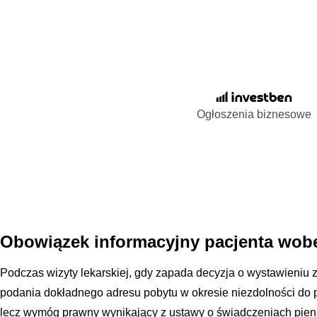
Ogłoszenia biznesowe
Obowiązek informacyjny pacjenta wobe
Podczas wizyty lekarskiej, gdy zapada decyzja o wystawieniu 
podania dokładnego adresu pobytu w okresie niezdolności do pr
lecz wymóg prawny wynikający z ustawy o świadczeniach pien