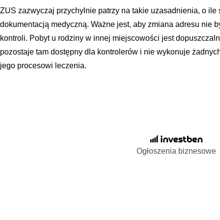
ZUS zazwyczaj przychylnie patrzy na takie uzasadnienia, o ile 
dokumentacją medyczną. Ważne jest, aby zmiana adresu nie by
kontroli. Pobyt u rodziny w innej miejscowości jest dopuszcza
pozostaje tam dostępny dla kontrolerów i nie wykonuje żadny
jego procesowi leczenia.
Ogłoszenia biznesowe