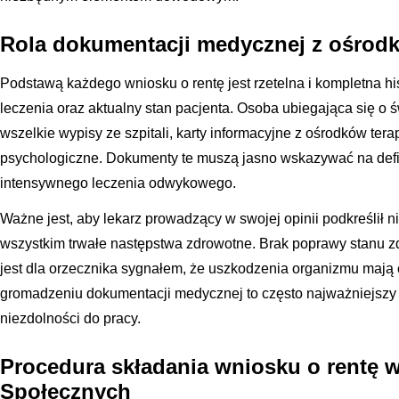
Rola dokumentacji medycznej z ośro
Podstawą każdego wniosku o rentę jest rzetelna i kompletna his
leczenia oraz aktualny stan pacjenta. Osoba ubiegająca się o
wszelkie wypisy ze szpitali, karty informacyjne z ośrodków tera
psychologiczne. Dokumenty te muszą jasno wskazywać na defic
intensywnego leczenia odwykowego.
Ważne jest, aby lekarz prowadzący w swojej opinii podkreślił ni
wszystkim trwałe następstwa zdrowotne. Brak poprawy stanu 
jest dla orzecznika sygnałem, że uszkodzenia organizmu mają 
gromadzeniu dokumentacji medycznej to często najważniejszy et
niezdolności do pracy.
Procedura składania wniosku o rentę 
Społecznych