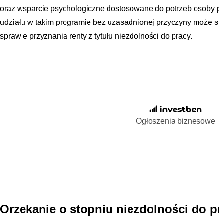
oraz wsparcie psychologiczne dostosowane do potrzeb osob
udziału w takim programie bez uzasadnionej przyczyny może 
sprawie przyznania renty z tytułu niezdolności do pracy.
Ogłoszenia biznesowe
Orzekanie o stopniu niezdolności do pr