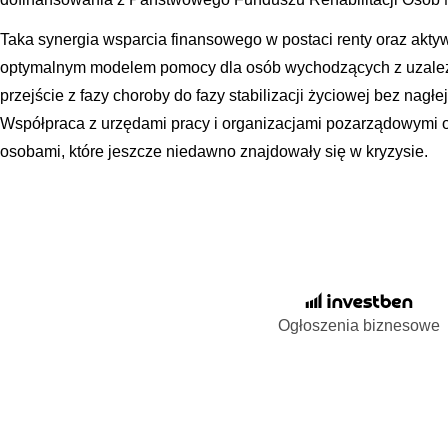
Taka synergia wsparcia finansowego w postaci renty oraz aktyw
optymalnym modelem pomocy dla osób wychodzących z uzależn
przejście z fazy choroby do fazy stabilizacji życiowej bez nagłe
Współpraca z urzędami pracy i organizacjami pozarządowymi 
osobami, które jeszcze niedawno znajdowały się w kryzysie.
Ogłoszenia biznesowe