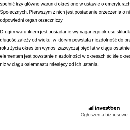
spełnić trzy główne warunki określone w ustawie o emeryturac
Społecznych. Pierwszym z nich jest posiadanie orzeczenia o 
odpowiedni organ orzeczniczy.
Drugim warunkiem jest posiadanie wymaganego okresu składk
długość zależy od wieku, w którym powstała niezdolność do pr
roku życia okres ten wynosi zazwyczaj pięć lat w ciągu ostatnie
elementem jest powstanie niezdolności w okresach ściśle okre
niż w ciągu osiemnastu miesięcy od ich ustania.
Ogłoszenia biznesowe