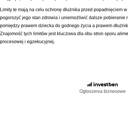
Limity te mają na celu ochronę dłużnika przed popadnięciem w
pogorszyć jego stan zdrowia i uniemożliwić dalsze pobieranie 
pomiędzy prawem dziecka do godnego życia a prawem dłużnika
Znajomość tych limitów jest kluczowa dla obu stron sporu alime
procesowej i egzekucyjnej.
Ogłoszenia biznesowe