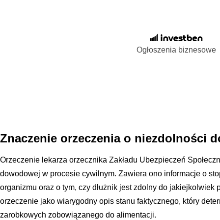
Ogłoszenia biznesowe
Znaczenie orzeczenia o niezdolności d
Orzeczenie lekarza orzecznika Zakładu Ubezpieczeń Społecz
dowodowej w procesie cywilnym. Zawiera ono informacje o sto
organizmu oraz o tym, czy dłużnik jest zdolny do jakiejkolwiek p
orzeczenie jako wiarygodny opis stanu faktycznego, który dete
zarobkowych zobowiązanego do alimentacji.