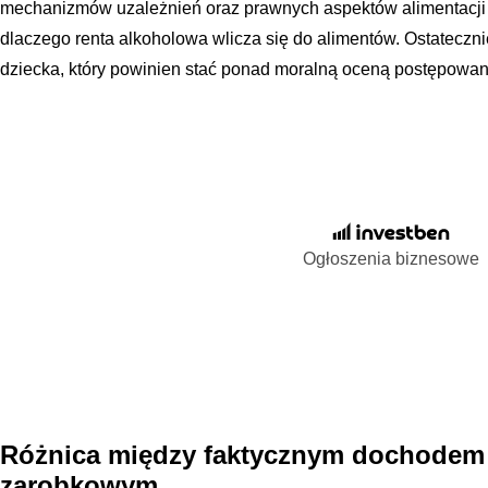
mechanizmów uzależnień oraz prawnych aspektów alimentacji 
dlaczego renta alkoholowa wlicza się do alimentów. Ostateczn
dziecka, który powinien stać ponad moralną oceną postępowani
Ogłoszenia biznesowe
Różnica między faktycznym dochodem 
zarobkowym