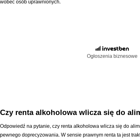
wobec osób uprawnionych.
Ogłoszenia biznesowe
Czy renta alkoholowa wlicza się do al
Odpowiedź na pytanie, czy renta alkoholowa wlicza się do ali
pewnego doprecyzowania. W sensie prawnym renta ta jest trak