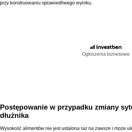
przy konstruowaniu sprawiedliwego wyroku.
Ogłoszenia biznesowe
Postępowanie w przypadku zmiany sytu
dłużnika
Wysokość alimentów nie jest ustalona raz na zawsze i może ul