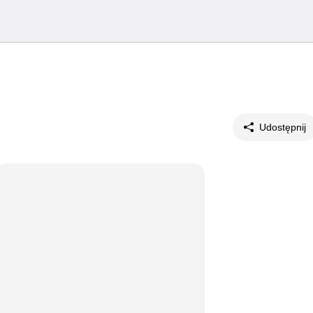
Udostępnij