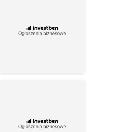
Ogłoszenia biznesowe
Ogłoszenia biznesowe