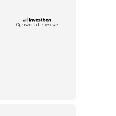
Ogłoszenia biznesowe