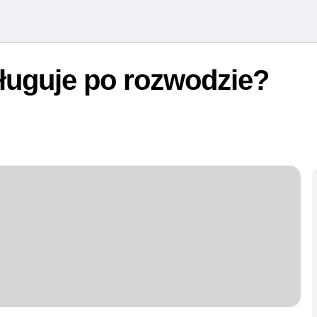
sługuje po rozwodzie?