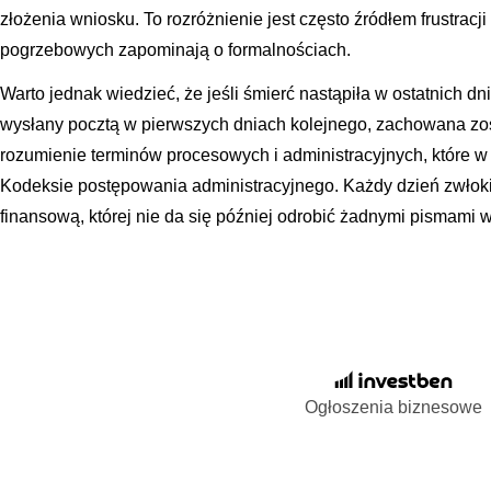
złożenia wniosku. To rozróżnienie jest często źródłem frustracj
pogrzebowych zapominają o formalnościach.
Warto jednak wiedzieć, że jeśli śmierć nastąpiła w ostatnich dn
wysłany pocztą w pierwszych dniach kolejnego, zachowana zost
rozumienie terminów procesowych i administracyjnych, które w
Kodeksie postępowania administracyjnego. Każdy dzień zwłoki
finansową, której nie da się później odrobić żadnymi pismami 
Ogłoszenia biznesowe