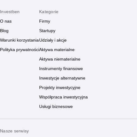
Investben
Kategorie
O nas
Firmy
Blog
Startupy
Warunki korzystania
Udziały i akcje
Polityka prywatności
Aktywa materialne
Aktywa niematerialne
Instrumenty finansowe
Inwestycje alternatywne
Projekty inwestycyjne
Współpraca inwestycyjna
Usługi biznesowe
Nasze serwisy