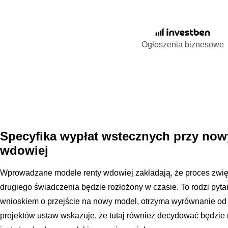
Ogłoszenia biznesowe
Specyfika wypłat wstecznych przy now
wdowiej
Wprowadzane modele renty wdowiej zakładają, że proces zwi
drugiego świadczenia będzie rozłożony w czasie. To rodzi pytani
wnioskiem o przejście na nowy model, otrzyma wyrównanie od d
projektów ustaw wskazuje, że tutaj również decydować będzie