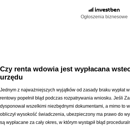
Ogłoszenia biznesowe
Czy renta wdowia jest wypłacana wste
urzędu
Jednym z najważniejszych wyjątków od zasady braku wypłat wst
rentowy popełnił błąd podczas rozpatrywania wniosku. Jeśli 
dysponował wszelkimi niezbędnymi dokumentami, a mimo to w
obliczył wysokość świadczenia, ubezpieczony ma prawo do wy
są wypłacane za cały okres, w którym wystąpił błąd procedural