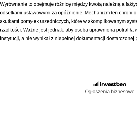
Wyrównanie to obejmuje różnicę między kwotą należną a fakty
odsetkami ustawowymi za opóźnienie. Mechanizm ten chroni 
skutkami pomyłek urzędniczych, które w skomplikowanym syst
rzadkości. Ważne jest jednak, aby osoba uprawniona potrafiła w
instytucji, a nie wynikał z niepełnej dokumentacji dostarczone
Ogłoszenia biznesowe