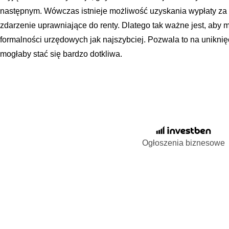
następnym. Wówczas istnieje możliwość uzyskania wypłaty za c
zdarzenie uprawniające do renty. Dlatego tak ważne jest, aby m
formalności urzędowych jak najszybciej. Pozwala to na unikni
mogłaby stać się bardzo dotkliwa.
Ogłoszenia biznesowe