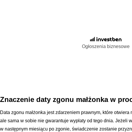
Ogłoszenia biznesowe
Znaczenie daty zgonu małżonka w pro
Data zgonu małżonka jest zdarzeniem prawnym, które otwiera 
ale sama w sobie nie gwarantuje wypłaty od tego dnia. Jeżeli 
w następnym miesiącu po zgonie, świadczenie zostanie przyz