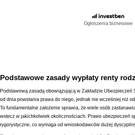
Ogłoszenia biznesowe
Podstawowe zasady wypłaty renty rodz
Podstawową zasadą obowiązującą w Zakładzie Ubezpieczeń S
od dnia powstania prawa do niego, jednak nie wcześniej niż o
To fundamentalne założenie sprawia, że wiele osób zastanawia
wstecz w jakichkolwiek okolicznościach. Prawo ubezpieczeń spo
rygorystyczne, co wymaga od wnioskodawców dużej dyscyplin