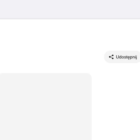
Udostępnij