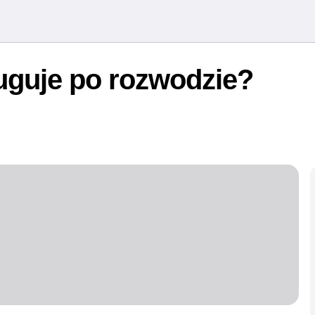
uguje po rozwodzie?