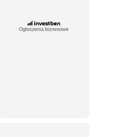
Ogłoszenia biznesowe