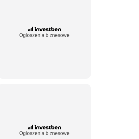
Ogłoszenia biznesowe
Ogłoszenia biznesowe