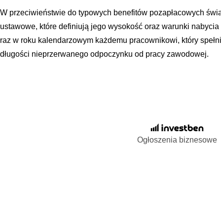
W przeciwieństwie do typowych benefitów pozapłacowych świa
ustawowe, które definiują jego wysokość oraz warunki nabycia
raz w roku kalendarzowym każdemu pracownikowi, który speł
długości nieprzerwanego odpoczynku od pracy zawodowej.
Ogłoszenia biznesowe