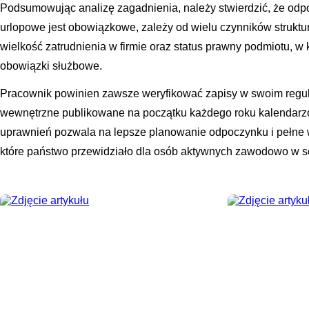
Podsumowując analizę zagadnienia, należy stwierdzić, że odp
urlopowe jest obowiązkowe, zależy od wielu czynników struktur
wielkość zatrudnienia w firmie oraz status prawny podmiotu, 
obowiązki służbowe.
Pracownik powinien zawsze weryfikować zapisy w swoim regul
wewnętrzne publikowane na początku każdego roku kalenda
uprawnień pozwala na lepsze planowanie odpoczynku i pełne 
które państwo przewidziało dla osób aktywnych zawodowo w s