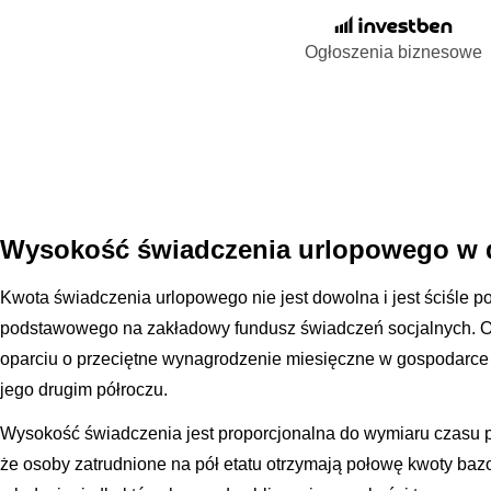
Ogłoszenia biznesowe
Wysokość świadczenia urlopowego w 
Kwota świadczenia urlopowego nie jest dowolna i jest ściśle 
podstawowego na zakładowy fundusz świadczeń socjalnych. Odp
oparciu o przeciętne wynagrodzenie miesięczne w gospodarce
jego drugim półroczu.
Wysokość świadczenia jest proporcjonalna do wymiaru czasu 
że osoby zatrudnione na pół etatu otrzymają połowę kwoty ba