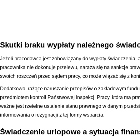
Skutki braku wypłaty należnego świad
Jeżeli pracodawca jest zobowiązany do wypłaty świadczenia,
pracownika nie dokonuje przelewu, naraża się na sankcje pr
swoich roszczeń przed sądem pracy, co może wiązać się z koni
Dodatkowo, rażące naruszanie przepisów o zakładowym fundu
przedmiotem kontroli Państwowej Inspekcji Pracy, która ma pr
ważne jest rzetelne ustalenie stanu prawnego w danym przedsi
informowania o rezygnacji z tej formy wsparcia.
Świadczenie urlopowe a sytuacja fina