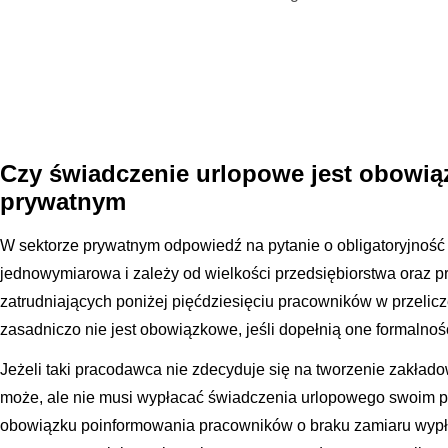
Czy świadczenie urlopowe jest obowią
prywatnym
W sektorze prywatnym odpowiedź na pytanie o obligatoryjność 
jednowymiarowa i zależy od wielkości przedsiębiorstwa oraz przy
zatrudniających poniżej pięćdziesięciu pracowników w przelicz
zasadniczo nie jest obowiązkowe, jeśli dopełnią one formalnoś
Jeżeli taki pracodawca nie zdecyduje się na tworzenie zakła
może, ale nie musi wypłacać świadczenia urlopowego swoim 
obowiązku poinformowania pracowników o braku zamiaru wypł