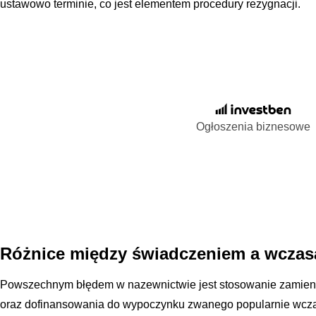
ustawowo terminie, co jest elementem procedury rezygnacji.
Ogłoszenia biznesowe
Różnice między świadczeniem a wczas
Powszechnym błędem w nazewnictwie jest stosowanie zamien
oraz dofinansowania do wypoczynku zwanego popularnie wcza