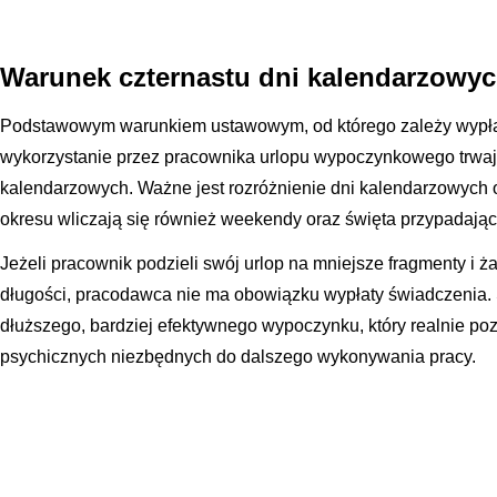
Warunek czternastu dni kalendarzowyc
Podstawowym warunkiem ustawowym, od którego zależy wypłat
wykorzystanie przez pracownika urlopu wypoczynkowego trwaj
kalendarzowych. Ważne jest rozróżnienie dni kalendarzowych 
okresu wliczają się również weekendy oraz święta przypadające
Jeżeli pracownik podzieli swój urlop na mniejsze fragmenty i 
długości, pracodawca nie ma obowiązku wypłaty świadczenia.
dłuższego, bardziej efektywnego wypoczynku, który realnie pozw
psychicznych niezbędnych do dalszego wykonywania pracy.