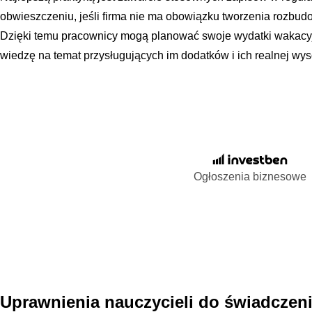
obwieszczeniu, jeśli firma nie ma obowiązku tworzenia rozb
Dzięki temu pracownicy mogą planować swoje wydatki wakacy
wiedzę na temat przysługujących im dodatków i ich realnej wys
Ogłoszenia biznesowe
Uprawnienia nauczycieli do świadczen