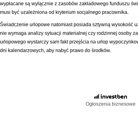
wypłacane są wyłącznie z zasobów zakładowego funduszu świ
musi być uzależniona od kryterium socjalnego pracownika.
Świadczenie urlopowe natomiast posiada sztywną wysokość u
nie wymaga analizy sytuacji materialnej czy rodzinnej osoby 
urlopowego wystarczy sam fakt przejścia na urlop wypoczynko
dni kalendarzowych, aby nabyć prawo do środków.
Ogłoszenia biznesowe