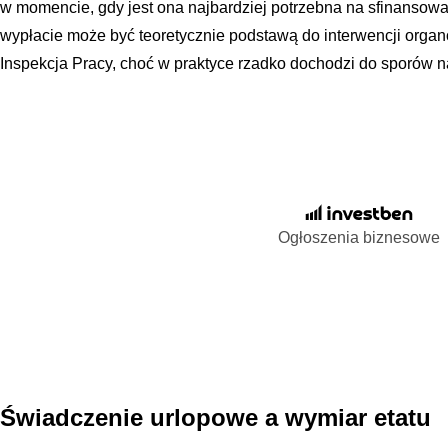
w momencie, gdy jest ona najbardziej potrzebna na sfinanso
wypłacie może być teoretycznie podstawą do interwencji organ
Inspekcja Pracy, choć w praktyce rzadko dochodzi do sporów na
Ogłoszenia biznesowe
Świadczenie urlopowe a wymiar etatu