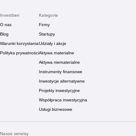
Investben
Kategorie
O nas
Firmy
Blog
Startupy
Warunki korzystania
Udziały i akcje
Polityka prywatności
Aktywa materialne
Aktywa niematerialne
Instrumenty finansowe
Inwestycje alternatywne
Projekty inwestycyjne
Współpraca inwestycyjna
Usługi biznesowe
Nasze serwisy