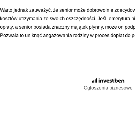
Warto jednak zauważyć, że senior może dobrowolnie zdecydow
kosztów utrzymania ze swoich oszczędności. Jeśli emerytura ni
opłaty, a senior posiada znaczny majątek płynny, może on po
Pozwala to uniknąć angażowania rodziny w proces dopłat do 
Ogłoszenia biznesowe