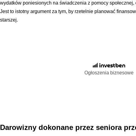
wydatków poniesionych na świadczenia z pomocy społecznej, 
Jest to istotny argument za tym, by rzetelnie planować finanso
starszej.
Ogłoszenia biznesowe
Darowizny dokonane przez seniora pr