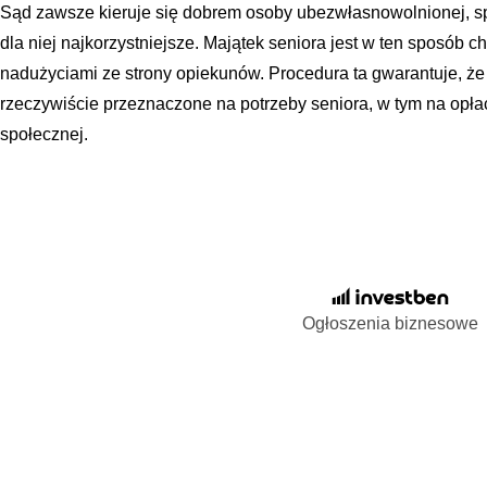
Sąd zawsze kieruje się dobrem osoby ubezwłasnowolnionej, spr
dla niej najkorzystniejsze. Majątek seniora jest w ten sposób 
nadużyciami ze strony opiekunów. Procedura ta gwarantuje, że
rzeczywiście przeznaczone na potrzeby seniora, w tym na op
społecznej.
Ogłoszenia biznesowe