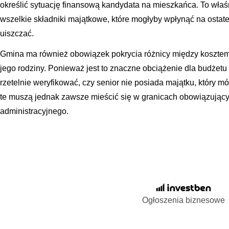
określić sytuację finansową kandydata na mieszkańca. To właś
wszelkie składniki majątkowe, które mogłyby wpłynąć na ostate
uiszczać.
Gmina ma również obowiązek pokrycia różnicy między kosztem 
jego rodziny. Ponieważ jest to znaczne obciążenie dla budżetu
rzetelnie weryfikować, czy senior nie posiada majątku, który m
te muszą jednak zawsze mieścić się w granicach obowiązując
administracyjnego.
Ogłoszenia biznesowe