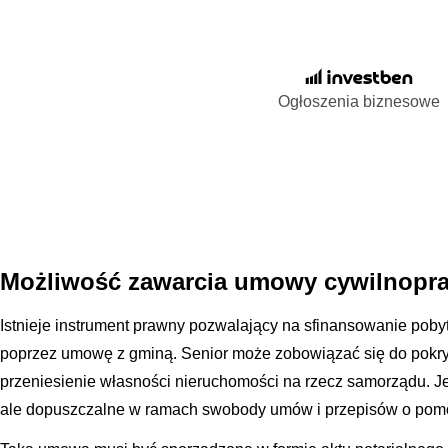
Ogłoszenia biznesowe
Możliwość zawarcia umowy cywilnopra
Istnieje instrument prawny pozwalający na sfinansowanie po
poprzez umowę z gminą. Senior może zobowiązać się do pokry
przeniesienie własności nieruchomości na rzecz samorządu. Je
ale dopuszczalne w ramach swobody umów i przepisów o pomo