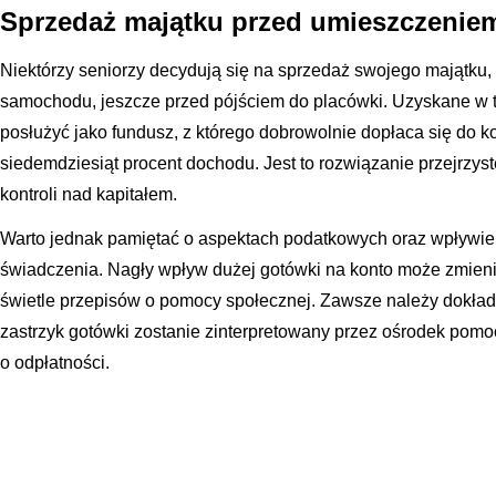
Sprzedaż majątku przed umieszczeni
Niektórzy seniorzy decydują się na sprzedaż swojego majątku, 
samochodu, jeszcze przed pójściem do placówki. Uzyskane w 
posłużyć jako fundusz, z którego dobrowolnie dopłaca się do
siedemdziesiąt procent dochodu. Jest to rozwiązanie przejrzys
kontroli nad kapitałem.
Warto jednak pamiętać o aspektach podatkowych oraz wpływie 
świadczenia. Nagły wpływ dużej gotówki na konto może zmien
świetle przepisów o pomocy społecznej. Zawsze należy dokład
zastrzyk gotówki zostanie zinterpretowany przez ośrodek pomocy
o odpłatności.