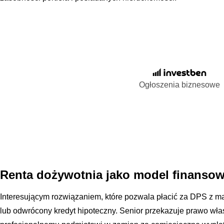
Ogłoszenia biznesowe
Renta dożywotnia jako model finansow
Interesującym rozwiązaniem, które pozwala płacić za DPS z maj
lub odwrócony kredyt hipoteczny. Senior przekazuje prawo wła