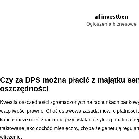
Ogłoszenia biznesowe
Czy za DPS można płacić z majątku sen
oszczędności
Kwestia oszczędności zgromadzonych na rachunkach bankowych
wątpliwości prawne. Choć ustawowa zasada mówi o płatności z
kapitał może mieć znaczenie przy ustalaniu sytuacji materialn
traktowane jako dochód miesięczny, chyba że generują regularn
wliczeniu.