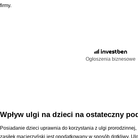
firmy.
Ogłoszenia biznesowe
Wpływ ulgi na dzieci na ostateczny po
Posiadanie dzieci uprawnia do korzystania z ulgi prorodzinnej,
zasiłek macierzyński jest opodatkowany w sposób dotkliwy. Ulg