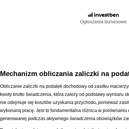
Ogłoszenia biznesowe
Mechanizm obliczania zaliczki na pod
Obliczanie zaliczki na podatek dochodowy od zasiłku macierzy
kwoty brutto świadczenia, która zależy od podstawy wymiaru s
nie odejmuje się kosztów uzyskania przychodu, ponieważ zasi
wykonaną pracę. Jest to fundamentalna różnica w porównaniu d
generowanej podczas aktywnego świadczenia obowiązków z