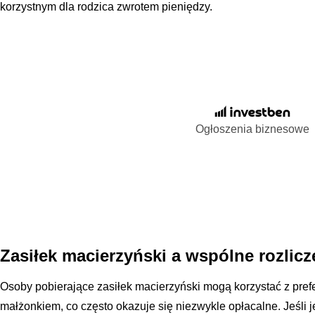
korzystnym dla rodzica zwrotem pieniędzy.
Ogłoszenia biznesowe
Zasiłek macierzyński a wspólne rozlic
Osoby pobierające zasiłek macierzyński mogą korzystać z pref
małżonkiem, co często okazuje się niezwykle opłacalne. Jeśli