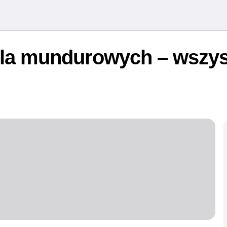
la mundurowych – wszys