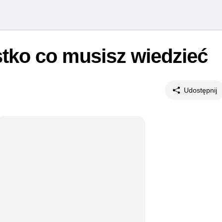
tko co musisz wiedzieć
Udostępnij