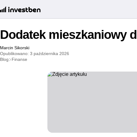
Dodatek mieszkaniowy d
Marcin Sikorski
Opublikowano: 3 października 2026
Blog
Finanse