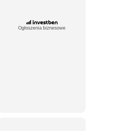
Ogłoszenia biznesowe