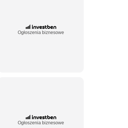
Ogłoszenia biznesowe
Ogłoszenia biznesowe