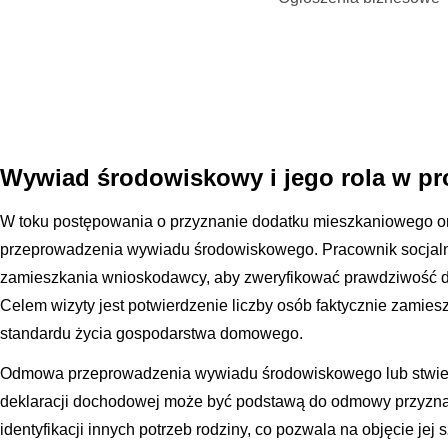
Wywiad środowiskowy i jego rola w pr
W toku postępowania o przyznanie dodatku mieszkaniowego o
przeprowadzenia wywiadu środowiskowego. Pracownik socjal
zamieszkania wnioskodawcy, aby zweryfikować prawdziwość 
Celem wizyty jest potwierdzenie liczby osób faktycznie zamies
standardu życia gospodarstwa domowego.
Odmowa przeprowadzenia wywiadu środowiskowego lub stwierd
deklaracji dochodowej może być podstawą do odmowy przyzna
identyfikacji innych potrzeb rodziny, co pozwala na objęcie jej