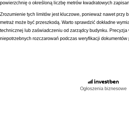
powierzchnię o określoną liczbę metrów kwadratowych zapisan
Zrozumienie tych limitów jest kluczowe, ponieważ nawet przy 
metraż może być przeszkodą. Warto sprawdzić dokładne wymia
technicznej lub zaświadczeniu od zarządcy budynku. Precyzja 
niepotrzebnych rozczarowań podczas weryfikacji dokumentów 
Ogłoszenia biznesowe