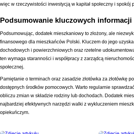
więc w rzeczywistości inwestycją w kapitał społeczny i spokój p
Podsumowanie kluczowych informacji
Podsumowując, dodatek mieszkaniowy to złożony, ale niezwy
finansowego dla mieszkańców Polski. Kluczem do jego uzyskani
dochodowych i powierzchniowych oraz rzetelne udokumentowani
ten wymaga staranności i współpracy z zarządcą nieruchomoś
społecznej.
Pamiętanie o terminach oraz zasadzie złotówka za złotówkę 
dostępnych środków pomocowych. Warto regularnie sprawdzać
obliczu zmian w składzie rodziny lub dochodach. Dodatek mie
najbardziej efektywnych narzędzi walki z wykluczeniem mie
opiekuńczym.