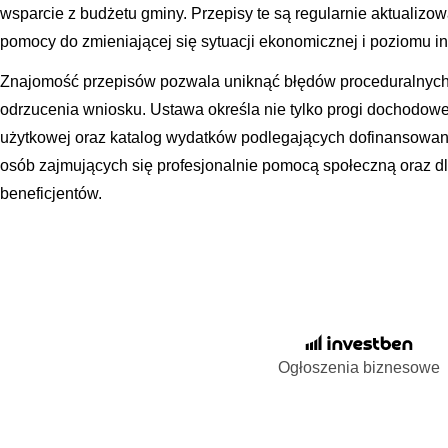
wsparcie z budżetu gminy. Przepisy te są regularnie aktualiz
pomocy do zmieniającej się sytuacji ekonomicznej i poziomu infl
Znajomość przepisów pozwala uniknąć błędów proceduralnych,
odrzucenia wniosku. Ustawa określa nie tylko progi dochodowe,
użytkowej oraz katalog wydatków podlegających dofinansowani
osób zajmujących się profesjonalnie pomocą społeczną oraz 
beneficjentów.
Ogłoszenia biznesowe