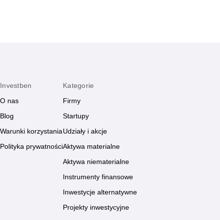
Investben
Kategorie
O nas
Firmy
Blog
Startupy
Warunki korzystania
Udziały i akcje
Polityka prywatności
Aktywa materialne
Aktywa niematerialne
Instrumenty finansowe
Inwestycje alternatywne
Projekty inwestycyjne