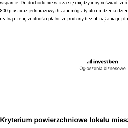
wsparcie. Do dochodu nie wlicza się między innymi świadcz
800 plus oraz jednorazowych zapomóg z tytułu urodzenia dzie
realną ocenę zdolności płatniczej rodziny bez obciążania jej d
Ogłoszenia biznesowe
Kryterium powierzchniowe lokalu mies