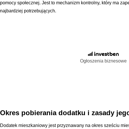
pomocy społecznej. Jest to mechanizm kontrolny, który ma zapew
najbardziej potrzebujących.
Ogłoszenia biznesowe
Okres pobierania dodatku i zasady jeg
Dodatek mieszkaniowy jest przyznawany na okres sześciu mies