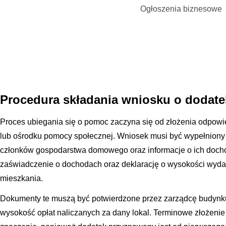
Ogłoszenia biznesowe
Procedura składania wniosku o dodat
Proces ubiegania się o pomoc zaczyna się od złożenia odpowi
lub ośrodku pomocy społecznej. Wniosek musi być wypełniony 
członków gospodarstwa domowego oraz informacje o ich docho
zaświadczenie o dochodach oraz deklarację o wysokości wyda
mieszkania.
Dokumenty te muszą być potwierdzone przez zarządcę budynku
wysokość opłat naliczanych za dany lokal. Terminowe złożen