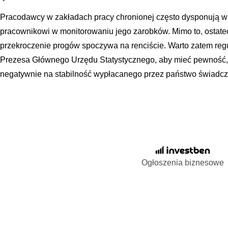
Pracodawcy w zakładach pracy chronionej często dysponują w
pracownikowi w monitorowaniu jego zarobków. Mimo to, ostat
przekroczenie progów spoczywa na renciście. Warto zatem reg
Prezesa Głównego Urzędu Statystycznego, aby mieć pewność,
negatywnie na stabilność wypłacanego przez państwo świadc
Ogłoszenia biznesowe