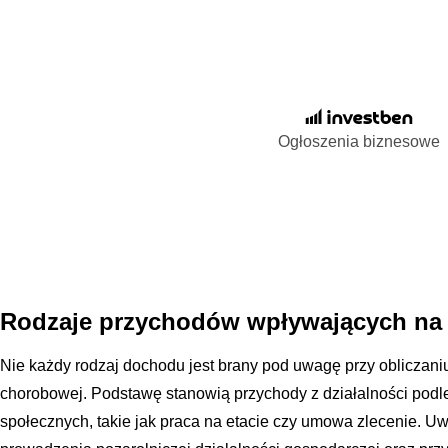
Ogłoszenia biznesowe
Rodzaje przychodów wpływających na 
Nie każdy rodzaj dochodu jest brany pod uwagę przy obliczaniu
chorobowej. Podstawę stanowią przychody z działalności pod
społecznych, takie jak praca na etacie czy umowa zlecenie. Uw