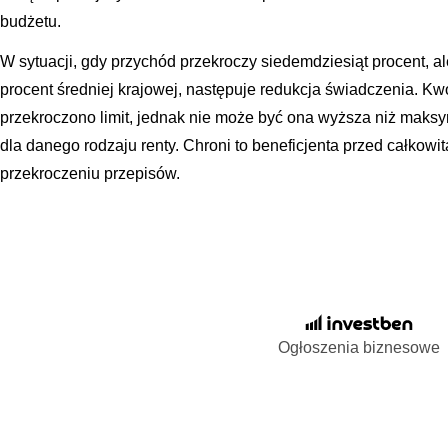
budżetu.
W sytuacji, gdy przychód przekroczy siedemdziesiąt procent, ale
procent średniej krajowej, następuje redukcja świadczenia. Kwo
przekroczono limit, jednak nie może być ona wyższa niż maks
dla danego rodzaju renty. Chroni to beneficjenta przed całkowi
przekroczeniu przepisów.
Ogłoszenia biznesowe