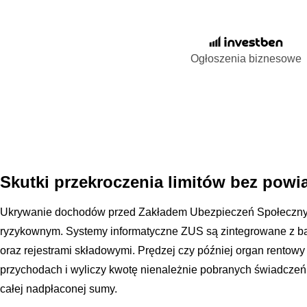
Ogłoszenia biznesowe
Skutki przekroczenia limitów bez pow
Ukrywanie dochodów przed Zakładem Ubezpieczeń Społecznych
ryzykownym. Systemy informatyczne ZUS są zintegrowane z 
oraz rejestrami składowymi. Prędzej czy później organ rentow
przychodach i wyliczy kwotę nienależnie pobranych świadczeń. 
całej nadpłaconej sumy.