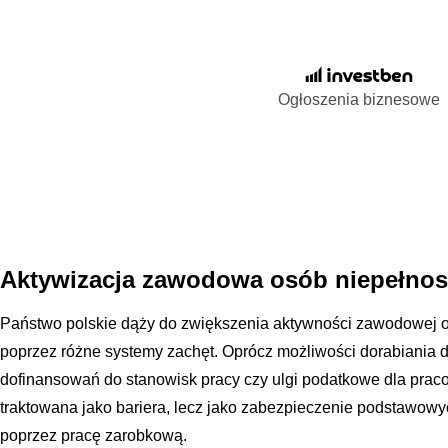
Ogłoszenia biznesowe
Aktywizacja zawodowa osób niepełno
Państwo polskie dąży do zwiększenia aktywności zawodowej 
poprzez różne systemy zachęt. Oprócz możliwości dorabiania do
dofinansowań do stanowisk pracy czy ulgi podatkowe dla pra
traktowana jako bariera, lecz jako zabezpieczenie podstawowy
poprzez pracę zarobkową.