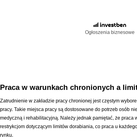
Ogłoszenia biznesowe
Praca w warunkach chronionych a limi
Zatrudnienie w zakładzie pracy chronionej jest częstym wybor
pracy. Takie miejsca pracy są dostosowane do potrzeb osób ni
medyczną i rehabilitacyjną. Należy jednak pamiętać, że praca
restrykcjom dotyczącym limitów dorabiania, co praca u każde
rynku.