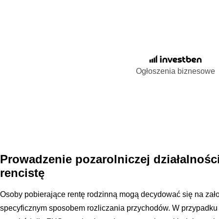
Ogłoszenia biznesowe
Prowadzenie pozarolniczej działalnośc
rencistę
Osoby pobierające rentę rodzinną mogą decydować się na założ
specyficznym sposobem rozliczania przychodów. W przypadku 