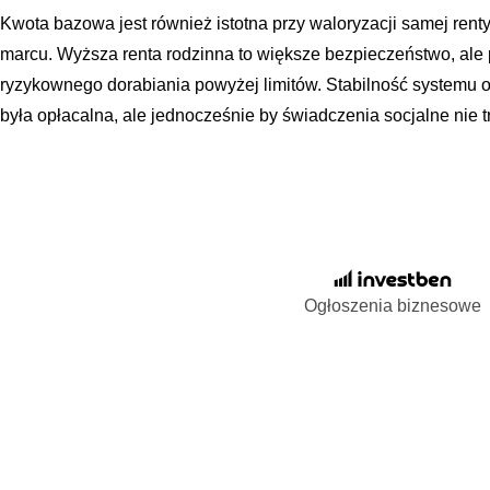
Kwota bazowa jest również istotna przy waloryzacji samej renty 
marcu. Wyższa renta rodzinna to większe bezpieczeństwo, ale
ryzykownego dorabiania powyżej limitów. Stabilność systemu o
była opłacalna, ale jednocześnie by świadczenia socjalne nie t
Ogłoszenia biznesowe