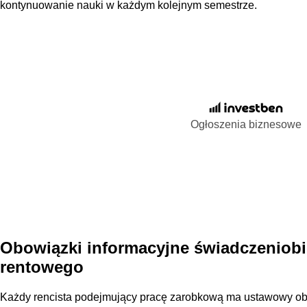
kontynuowanie nauki w każdym kolejnym semestrze.
Ogłoszenia biznesowe
Obowiązki informacyjne świadczeniob
rentowego
Każdy rencista podejmujący pracę zarobkową ma ustawowy o