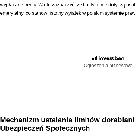
wypłacanej renty. Warto zaznaczyć, że limity te nie dotyczą os
emerytalny, co stanowi istotny wyjątek w polskim systemie pra
Ogłoszenia biznesowe
Mechanizm ustalania limitów dorabiani
Ubezpieczeń Społecznych