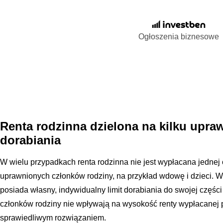
Ogłoszenia biznesowe
Renta rodzinna dzielona na kilku upraw
dorabiania
W wielu przypadkach renta rodzinna nie jest wypłacana jednej 
uprawnionych członków rodziny, na przykład wdowę i dzieci. W 
posiada własny, indywidualny limit dorabiania do swojej częśc
członków rodziny nie wpływają na wysokość renty wypłacanej 
sprawiedliwym rozwiązaniem.