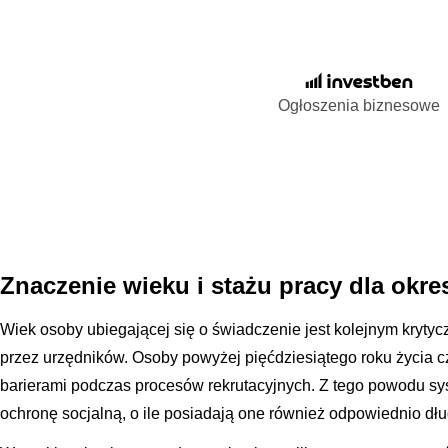
Ogłoszenia biznesowe
Znaczenie wieku i stażu pracy dla okr
Wiek osoby ubiegającej się o świadczenie jest kolejnym kry
przez urzędników. Osoby powyżej pięćdziesiątego roku życia c
barierami podczas procesów rekrutacyjnych. Z tego powodu sy
ochronę socjalną, o ile posiadają one również odpowiednio dług