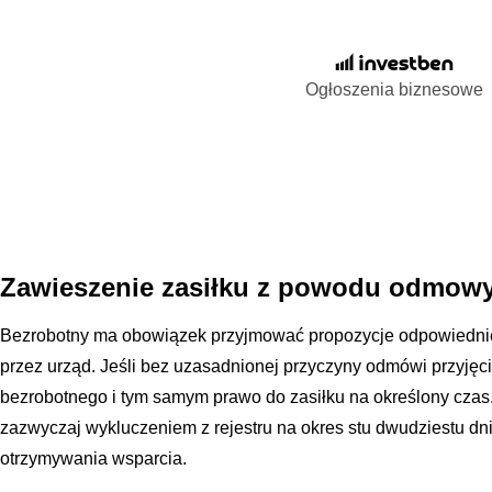
Ogłoszenia biznesowe
Zawieszenie zasiłku z powodu odmowy
Bezrobotny ma obowiązek przyjmować propozycje odpowiedniej
przez urząd. Jeśli bez uzasadnionej przyczyny odmówi przyjęcia 
bezrobotnego i tym samym prawo do zasiłku na określony cza
zazwyczaj wykluczeniem z rejestru na okres stu dwudziestu dn
otrzymywania wsparcia.