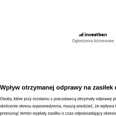
Ogłoszenia biznesowe
Wpływ otrzymanej odprawy na zasiłek 
Osoby, które przy rozstaniu z pracodawcą otrzymały odprawę 
skrócenie okresu wypowiedzenia, muszą wiedzieć, że wpływa t
przesunąć termin wypłaty zasiłku o czas odpowiadający okresow