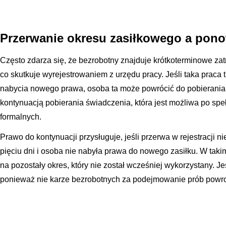
Przerwanie okresu zasiłkowego a pono
Często zdarza się, że bezrobotny znajduje krótkoterminowe zatr
co skutkuje wyrejestrowaniem z urzędu pracy. Jeśli taka praca
nabycia nowego prawa, osoba ta może powrócić do pobierania 
kontynuacją pobierania świadczenia, która jest możliwa po sp
formalnych.
Prawo do kontynuacji przysługuje, jeśli przerwa w rejestracji ni
pięciu dni i osoba nie nabyła prawa do nowego zasiłku. W tak
na pozostały okres, który nie został wcześniej wykorzystany. Je
ponieważ nie karze bezrobotnych za podejmowanie prób powrot