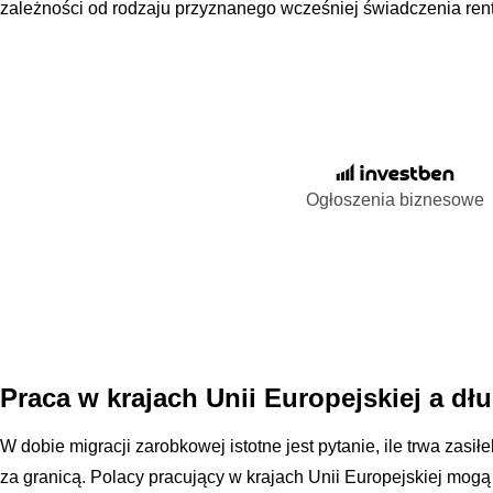
zależności od rodzaju przyznanego wcześniej świadczenia re
Ogłoszenia biznesowe
Praca w krajach Unii Europejskiej a dł
W dobie migracji zarobkowej istotne jest pytanie, ile trwa zasi
za granicą. Polacy pracujący w krajach Unii Europejskiej mog