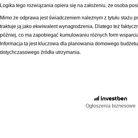
Logika tego rozwiązania opiera się na założeniu, że osoba po
Mimo że odprawa jest świadczeniem należnym z tytułu stażu p
traktuje ją jako ekwiwalent wynagrodzenia. Dlatego też faktycz
później, co ma zapobiegać kumulowaniu różnych form wsparci
Informacja ta jest kluczowa dla planowania domowego budżetu
dotychczasowego źródła utrzymania.
Ogłoszenia biznesowe