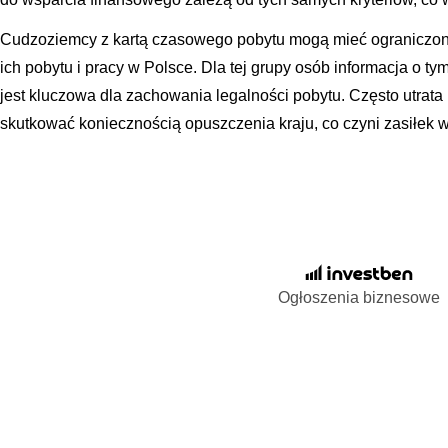
Cudzoziemcy z kartą czasowego pobytu mogą mieć ograniczone
ich pobytu i pracy w Polsce. Dla tej grupy osób informacja o tym
jest kluczowa dla zachowania legalności pobytu. Często utrata
skutkować koniecznością opuszczenia kraju, co czyni zasiłek 
Ogłoszenia biznesowe