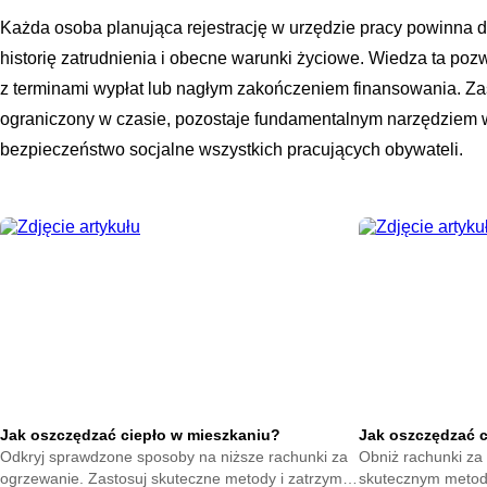
Każda osoba planująca rejestrację w urzędzie pracy powinna 
historię zatrudnienia i obecne warunki życiowe. Wiedza ta p
z terminami wypłat lub nagłym zakończeniem finansowania. Zas
ograniczony w czasie, pozostaje fundamentalnym narzędziem
bezpieczeństwo socjalne wszystkich pracujących obywateli.
Jak oszczędzać ciepło w mieszkaniu?
Jak oszczędzać 
Odkryj sprawdzone sposoby na niższe rachunki za
Obniż rachunki za 
ogrzewanie. Zastosuj skuteczne metody i zatrzymaj
skutecznym metod