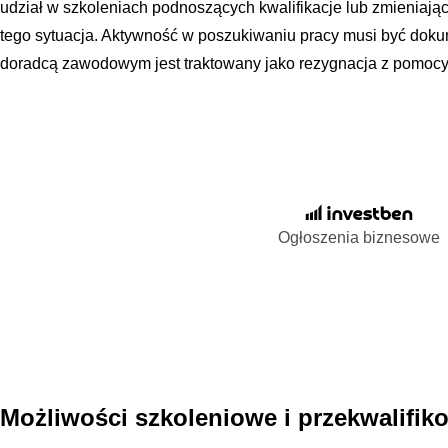
udział w szkoleniach podnoszących kwalifikacje lub zmieniają
tego sytuacja. Aktywność w poszukiwaniu pracy musi być dok
doradcą zawodowym jest traktowany jako rezygnacja z pomocy
Ogłoszenia biznesowe
Możliwości szkoleniowe i przekwalifi