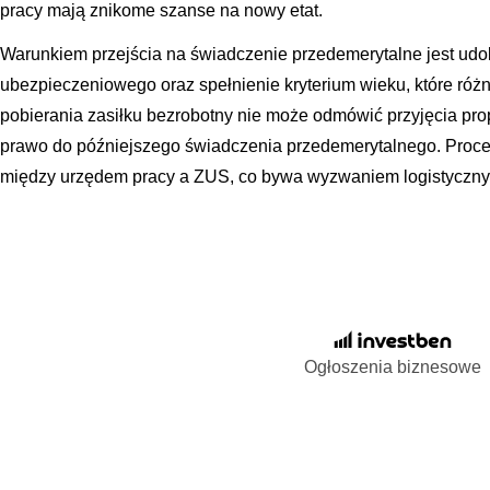
pracy mają znikome szanse na nowy etat.
Warunkiem przejścia na świadczenie przedemerytalne jest u
ubezpieczeniowego oraz spełnienie kryterium wieku, które różni
pobierania zasiłku bezrobotny nie może odmówić przyjęcia prop
prawo do późniejszego świadczenia przedemerytalnego. Proces
między urzędem pracy a ZUS, co bywa wyzwaniem logistyczny
Ogłoszenia biznesowe