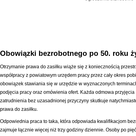
Obowiązki bezrobotnego po 50. roku ż
Otrzymanie prawa do zasiłku wiąże się z koniecznością przest
współpracy z powiatowym urzędem pracy przez cały okres pobi
obowiązek stawiania się w urzędzie w wyznaczonych terminach
podjęcia pracy oraz omówienia ofert. Każda odmowa przyjęcia
zatrudnienia bez uzasadnionej przyczyny skutkuje natychmiast
prawa do zasiłku.
Odpowiednia praca to taka, która odpowiada kwalifikacjom bezr
zajmuje łącznie więcej niż trzy godziny dziennie. Osoby po pi