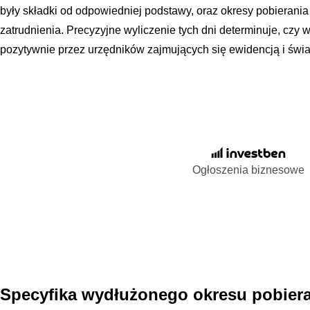
były składki od odpowiedniej podstawy, oraz okresy pobierani
zatrudnienia. Precyzyjne wyliczenie tych dni determinuje, czy 
pozytywnie przez urzędników zajmujących się ewidencją i świ
Ogłoszenia biznesowe
Specyfika wydłużonego okresu pobiera