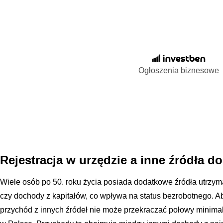
Ogłoszenia biznesowe
Rejestracja w urzędzie a inne źródła 
Wiele osób po 50. roku życia posiada dodatkowe źródła utrzym
czy dochody z kapitałów, co wpływa na status bezrobotnego. A
przychód z innych źródeł nie może przekraczać połowy minima