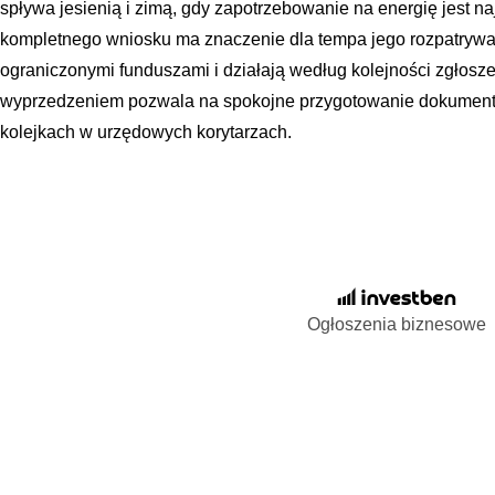
spływa jesienią i zimą, gdy zapotrzebowanie na energię jest n
kompletnego wniosku ma znaczenie dla tempa jego rozpatrywa
ograniczonymi funduszami i działają według kolejności zgło
wyprzedzeniem pozwala na spokojne przygotowanie dokumentacj
kolejkach w urzędowych korytarzach.
Ogłoszenia biznesowe