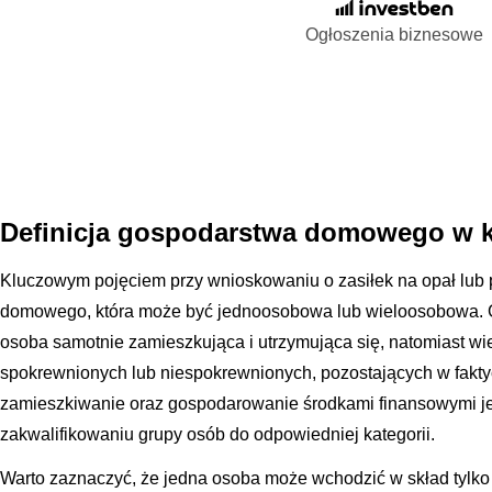
Ogłoszenia biznesowe
Definicja gospodarstwa domowego w k
Kluczowym pojęciem przy wnioskowaniu o zasiłek na opał lub p
domowego, która może być jednoosobowa lub wieloosobowa.
osoba samotnie zamieszkująca i utrzymująca się, natomiast w
spokrewnionych lub niespokrewnionych, pozostających w fak
zamieszkiwanie oraz gospodarowanie środkami finansowymi je
zakwalifikowaniu grupy osób do odpowiedniej kategorii.
Warto zaznaczyć, że jedna osoba może wchodzić w skład tyl