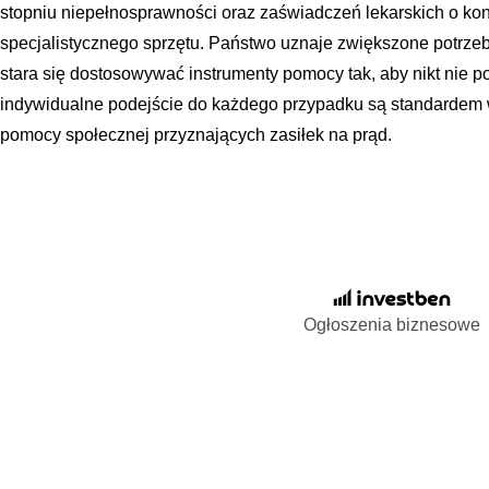
stopniu niepełnosprawności oraz zaświadczeń lekarskich o kon
specjalistycznego sprzętu. Państwo uznaje zwiększone potrzeby
stara się dostosowywać instrumenty pomocy tak, aby nikt nie po
indywidualne podejście do każdego przypadku są standarde
pomocy społecznej przyznających zasiłek na prąd.
Ogłoszenia biznesowe