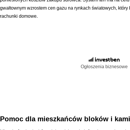
gwałtownym wzrostem cen gazu na rynkach światowych, który 
rachunki domowe.
Ogłoszenia biznesowe
Pomoc dla mieszkańców bloków i kami