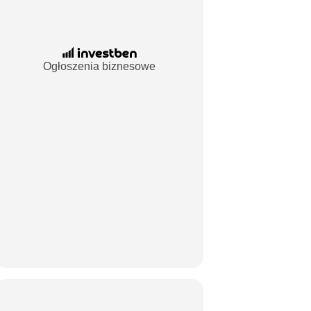
Ogłoszenia biznesowe