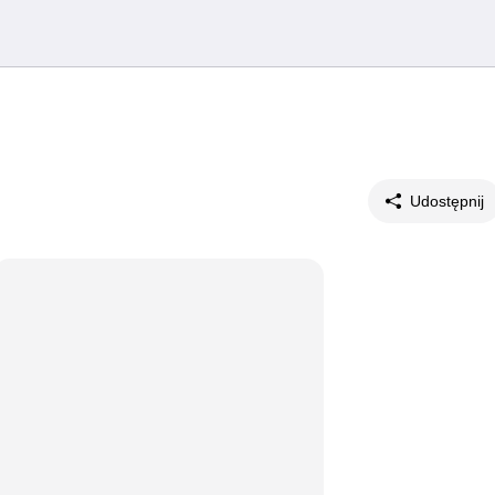
Udostępnij