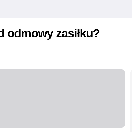
od odmowy zasiłku?