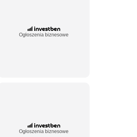
Ogłoszenia biznesowe
Ogłoszenia biznesowe