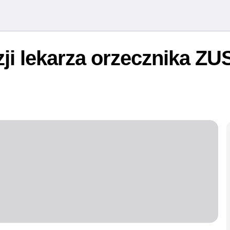
ji lekarza orzecznika ZU