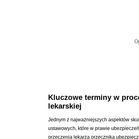
O
Kluczowe terminy w proc
lekarskiej
Jednym z najważniejszych aspektów skut
ustawowych, które w prawie ubezpieczeń
orzeczenia lekarza orzecznika ubezpiecz