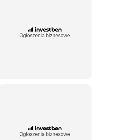
Ogłoszenia biznesowe
Ogłoszenia biznesowe