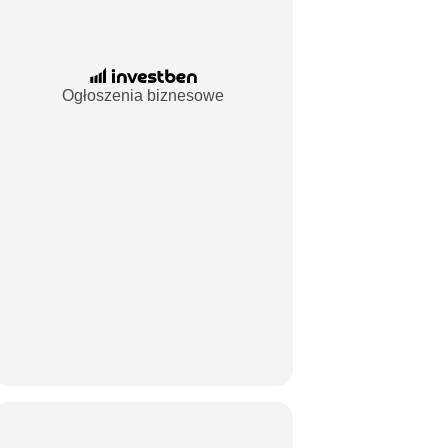
Ogłoszenia biznesowe