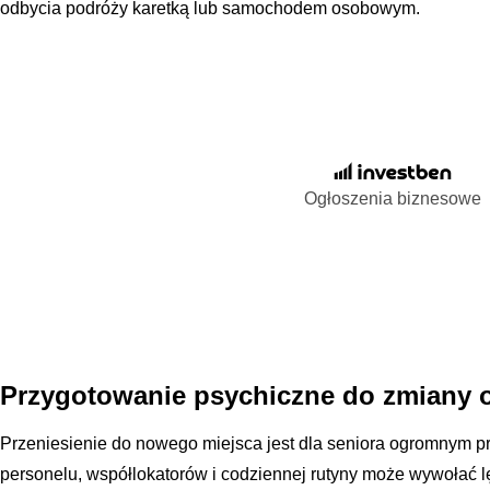
odbycia podróży karetką lub samochodem osobowym.
Ogłoszenia biznesowe
Przygotowanie psychiczne do zmiany 
Przeniesienie do nowego miejsca jest dla seniora ogromnym 
personelu, współlokatorów i codziennej rutyny może wywołać l