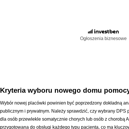
Ogłoszenia biznesowe
Kryteria wyboru nowego domu pomocy
Wybór nowej placówki powinien być poprzedzony dokładną anal
publicznym i prywatnym. Należy sprawdzić, czy wybrany DPS po
dla osób przewlekle somatycznie chorych lub osób z chorobą A
przygotowana do obsługi każdego typu pacjenta, co ma kluczo