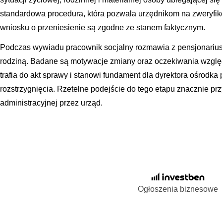
standardowa procedura, która pozwala urzędnikom na zweryfik
wniosku o przeniesienie są zgodne ze stanem faktycznym.
Podczas wywiadu pracownik socjalny rozmawia z pensjonariusze
rodziną. Badane są motywacje zmiany oraz oczekiwania wzgl
trafia do akt sprawy i stanowi fundament dla dyrektora ośrodk
rozstrzygnięcia. Rzetelne podejście do tego etapu znacznie pr
administracyjnej przez urząd.
Ogłoszenia biznesowe