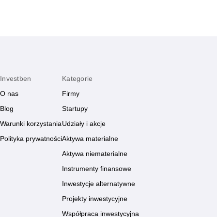
Investben
Kategorie
O nas
Firmy
Blog
Startupy
Warunki korzystania
Udziały i akcje
Polityka prywatności
Aktywa materialne
Aktywa niematerialne
Instrumenty finansowe
Inwestycje alternatywne
Projekty inwestycyjne
Współpraca inwestycyjna