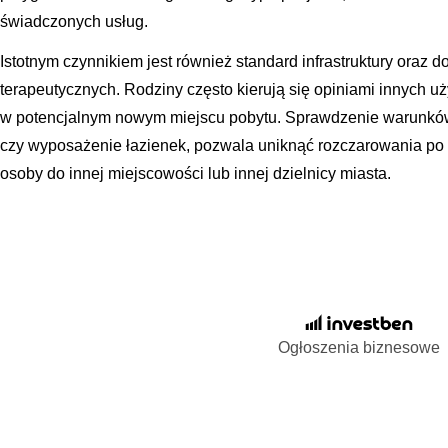
świadczonych usług.
Istotnym czynnikiem jest również standard infrastruktury oraz do
terapeutycznych. Rodziny często kierują się opiniami innych u
w potencjalnym nowym miejscu pobytu. Sprawdzenie warunków 
czy wyposażenie łazienek, pozwala uniknąć rozczarowania po f
osoby do innej miejscowości lub innej dzielnicy miasta.
Ogłoszenia biznesowe