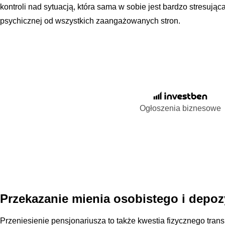
kontroli nad sytuacją, która sama w sobie jest bardzo stresują
psychicznej od wszystkich zaangażowanych stron.
Ogłoszenia biznesowe
Przekazanie mienia osobistego i depoz
Przeniesienie pensjonariusza to także kwestia fizycznego trans