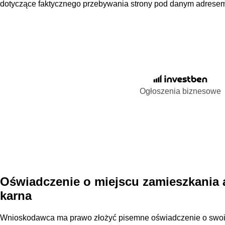
dotyczące faktycznego przebywania strony pod danym adrese
Ogłoszenia biznesowe
Oświadczenie o miejscu zamieszkania 
karna
Wnioskodawca ma prawo złożyć pisemne oświadczenie o swoi