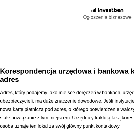
Ogłoszenia biznesowe
Korespondencja urzędowa i bankowa k
adres
Adres, który podajemy jako miejsce doręczeń w bankach, urzę
ubezpieczycieli, ma duże znaczenie dowodowe. Jeśli instytucje
nową kartę płatniczą pod adres, o którego potwierdzenie wal
stałe powiązanie z tym miejscem. Urzędnicy traktują taką kore
osoba uznaje ten lokal za swój główny punkt kontaktowy.