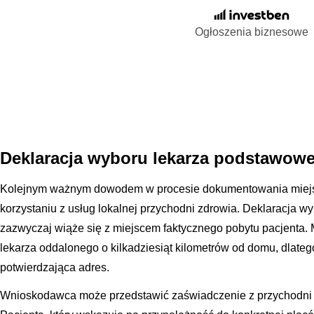
Ogłoszenia biznesowe
Deklaracja wyboru lekarza podstawowe
Kolejnym ważnym dowodem w procesie dokumentowania miejsc
korzystaniu z usług lokalnej przychodni zdrowia. Deklaracja w
zazwyczaj wiąże się z miejscem faktycznego pobytu pacjenta. M
lekarza oddalonego o kilkadziesiąt kilometrów od domu, dlateg
potwierdzająca adres.
Wnioskodawca może przedstawić zaświadczenie z przychodni 