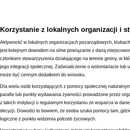
Korzystanie z lokalnych organizacji i 
Aktywność w lokalnych organizacjach pozarządowych, klubach
jest kolejnym dowodem na silne powiązanie z daną miejscowoś
członkiem stowarzyszenia działającego na terenie gminy, w któr
jego integracji społecznej. Zaświadczenie o wolontariacie lub 
może być cennym dodatkiem do wniosku.
Dla wielu osób korzystających z pomocy społecznej naturalny
parafie lub punkty wydawania żywności prowadzone przez orga
z takich instytucji o regularnym korzystaniu ze wsparcia w dan
decyzji. Dowodzi to bowiem, że osoba szuka pomocy tam, gdzie
logiczne z punktu widzenia potrzeb życiowych.