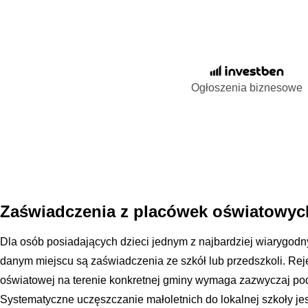
Ogłoszenia biznesowe
Zaświadczenia z placówek oświatowych
Dla osób posiadających dzieci jednym z najbardziej wiarygo
danym miejscu są zaświadczenia ze szkół lub przedszkoli. Rej
oświatowej na terenie konkretnej gminy wymaga zazwyczaj po
Systematyczne uczęszczanie małoletnich do lokalnej szkoły j