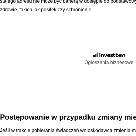
stałego adresu nie może być barierą w dostępie do podstawowy
zdrowie, takich jak posiłek czy schronienie.
Ogłoszenia biznesowe
Postępowanie w przypadku zmiany mie
Jeśli w trakcie pobierania świadczeń wnioskodawca zmienia 