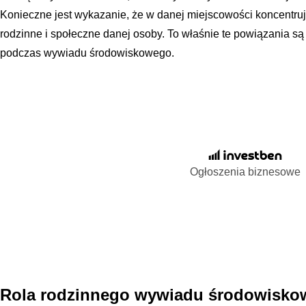
Konieczne jest wykazanie, że w danej miejscowości koncentruj
rodzinne i społeczne danej osoby. To właśnie te powiązania s
podczas wywiadu środowiskowego.
Ogłoszenia biznesowe
Rola rodzinnego wywiadu środowiskow