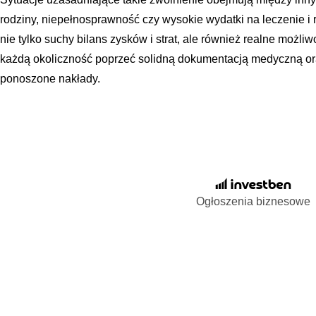
rodziny, niepełnosprawność czy wysokie wydatki na leczenie i 
nie tylko suchy bilans zysków i strat, ale również realne możli
każdą okoliczność poprzeć solidną dokumentacją medyczną or
ponoszone nakłady.
Ogłoszenia biznesowe