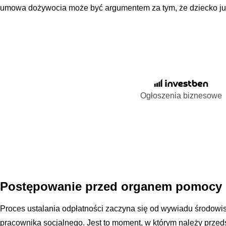
umowa dożywocia może być argumentem za tym, że dziecko już 
Ogłoszenia biznesowe
Postępowanie przed organem pomocy 
Proces ustalania odpłatności zaczyna się od wywiadu środo
pracownika socjalnego. Jest to moment, w którym należy przed