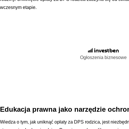
wczesnym etapie.
Ogłoszenia biznesowe
Edukacja prawna jako narzędzie ochro
Wiedza o tym, jak uniknąć opłaty za DPS rodzica, jest niezbędn