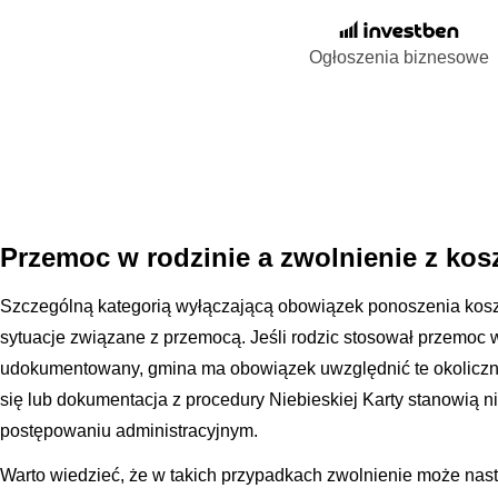
Ogłoszenia biznesowe
Przemoc w rodzinie a zwolnienie z ko
Szczególną kategorią wyłączającą obowiązek ponoszenia kosz
sytuacje związane z przemocą. Jeśli rodzic stosował przemoc wo
udokumentowany, gmina ma obowiązek uwzględnić te okoliczno
się lub dokumentacja z procedury Niebieskiej Karty stanowią
postępowaniu administracyjnym.
Warto wiedzieć, że w takich przypadkach zwolnienie może nastą