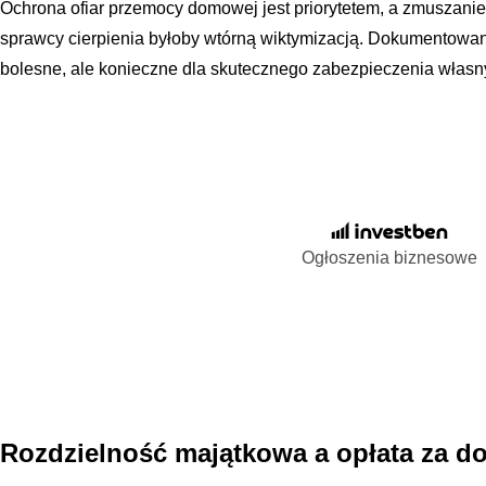
Ochrona ofiar przemocy domowej jest priorytetem, a zmuszanie
sprawcy cierpienia byłoby wtórną wiktymizacją. Dokumentowan
bolesne, ale konieczne dla skutecznego zabezpieczenia włas
Ogłoszenia biznesowe
Rozdzielność majątkowa a opłata za 