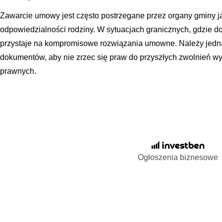
Zawarcie umowy jest często postrzegane przez organy gminy ja
odpowiedzialności rodziny. W sytuacjach granicznych, gdzie do
przystaje na kompromisowe rozwiązania umowne. Należy jednak
dokumentów, aby nie zrzec się praw do przyszłych zwolnień w
prawnych.
Ogłoszenia biznesowe