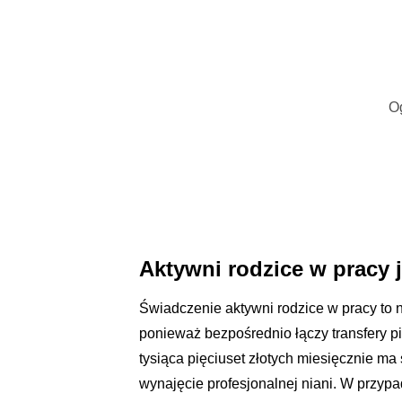
O
Aktywni rodzice w pracy 
Świadczenie aktywni rodzice w pracy to 
ponieważ bezpośrednio łączy transfery 
tysiąca pięciuset złotych miesięcznie ma
wynajęcie profesjonalnej niani. W przyp