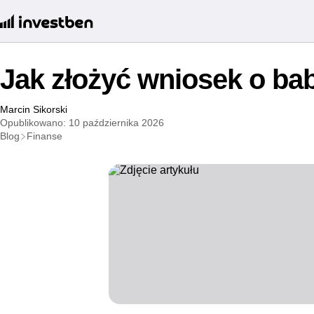
Jak złożyć wniosek o ba
Marcin Sikorski
Opublikowano: 10 października 2026
Blog
Finanse