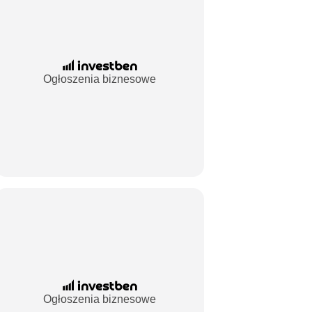
Ogłoszenia biznesowe
Ogłoszenia biznesowe