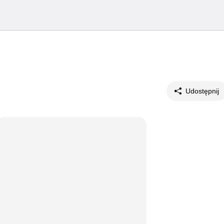
Udostępnij