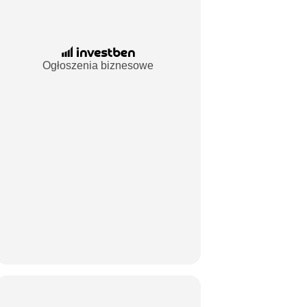
Ogłoszenia biznesowe