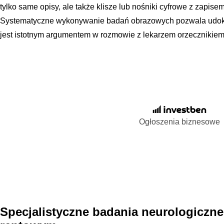
tylko same opisy, ale także klisze lub nośniki cyfrowe z zapise
Systematyczne wykonywanie badań obrazowych pozwala udok
jest istotnym argumentem w rozmowie z lekarzem orzecznikiem 
Ogłoszenia biznesowe
Specjalistyczne badania neurologiczne