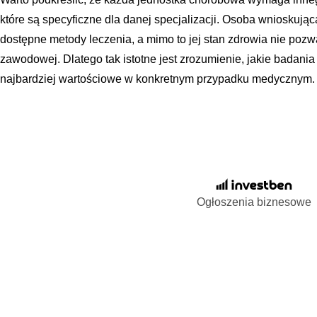
które są specyficzne dla danej specjalizacji. Osoba wnioskują
dostępne metody leczenia, a mimo to jej stan zdrowia nie poz
zawodowej. Dlatego tak istotne jest zrozumienie, jakie badani
najbardziej wartościowe w konkretnym przypadku medycznym.
Ogłoszenia biznesowe