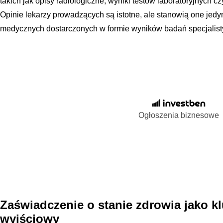
takich jak opisy radiologiczne, wyniki testów laboratoryjnych 
Opinie lekarzy prowadzących są istotne, ale stanowią one jedy
medycznych dostarczonych w formie wyników badań specjalist
Ogłoszenia biznesowe
Zaświadczenie o stanie zdrowia jako 
wyjściowy