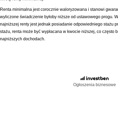
Renta minimalna jest corocznie waloryzowana i stanowi gwara
wyliczone świadczenie byłoby niższe od ustawowego progu. W
najniższej renty jest jednak posiadanie odpowiedniego stażu
stażu, renta może być wypłacana w kwocie niższej, co często 
najniższych dochodach.
Ogłoszenia biznesowe