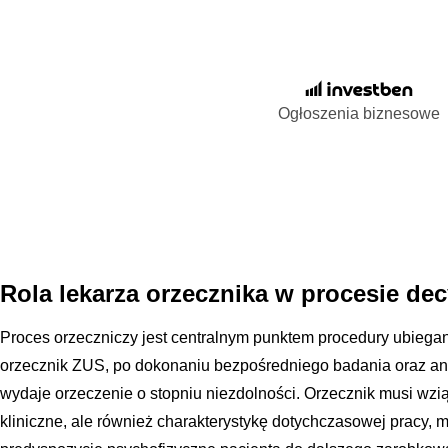
Ogłoszenia biznesowe
Rola lekarza orzecznika w procesie de
Proces orzeczniczy jest centralnym punktem procedury ubiegani
orzecznik ZUS, po dokonaniu bezpośredniego badania oraz an
wydaje orzeczenie o stopniu niezdolności. Orzecznik musi wzi
kliniczne, ale również charakterystykę dotychczasowej pracy, 