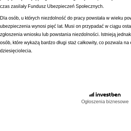
czas zasilały Fundusz Ubezpieczeń Społecznych.
Dla osób, u których niezdolność do pracy powstała w wieku po
ubezpieczenia wynosi pięć lat. Musi on przypadać w ciągu osta
zgłoszenia wniosku lub powstania niezdolności. Istnieją jednak 
osób, które wykażą bardzo długi staż całkowity, co pozwala na
dziesięciolecia.
Ogłoszenia biznesowe