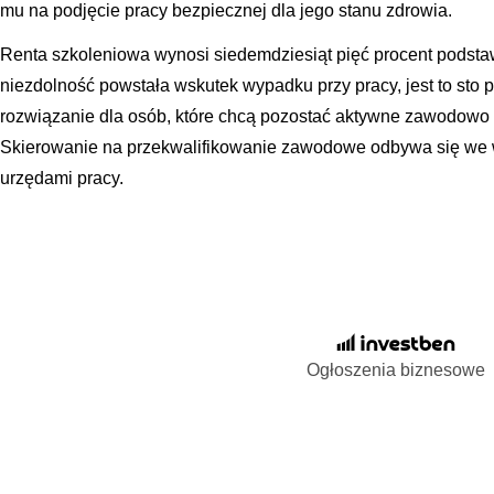
mu na podjęcie pracy bezpiecznej dla jego stanu zdrowia.
Renta szkoleniowa wynosi siedemdziesiąt pięć procent podsta
niezdolność powstała wskutek wypadku przy pracy, jest to sto p
rozwiązanie dla osób, które chcą pozostać aktywne zawodowo 
Skierowanie na przekwalifikowanie zawodowe odbywa się we w
urzędami pracy.
Ogłoszenia biznesowe