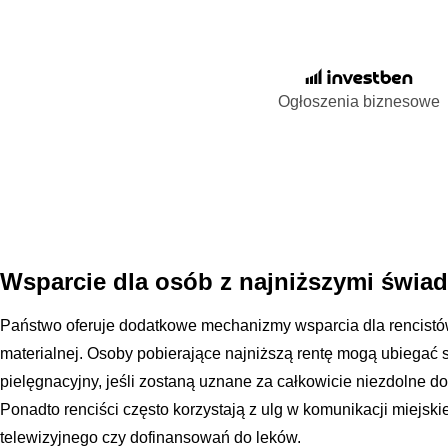
Ogłoszenia biznesowe
Wsparcie dla osób z najniższymi świa
Państwo oferuje dodatkowe mechanizmy wsparcia dla rencistów 
materialnej. Osoby pobierające najniższą rentę mogą ubiegać si
pielęgnacyjny, jeśli zostaną uznane za całkowicie niezdolne do
Ponadto renciści często korzystają z ulg w komunikacji miejsk
telewizyjnego czy dofinansowań do leków.