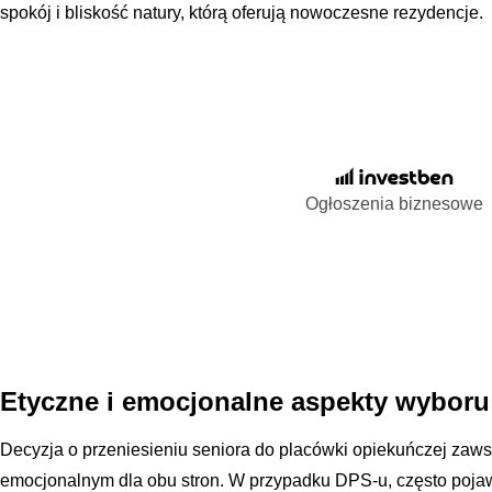
spokój i bliskość natury, którą oferują nowoczesne rezydencje.
Ogłoszenia biznesowe
Etyczne i emocjonalne aspekty wyboru
Decyzja o przeniesieniu seniora do placówki opiekuńczej zaw
emocjonalnym dla obu stron. W przypadku DPS-u, często pojaw