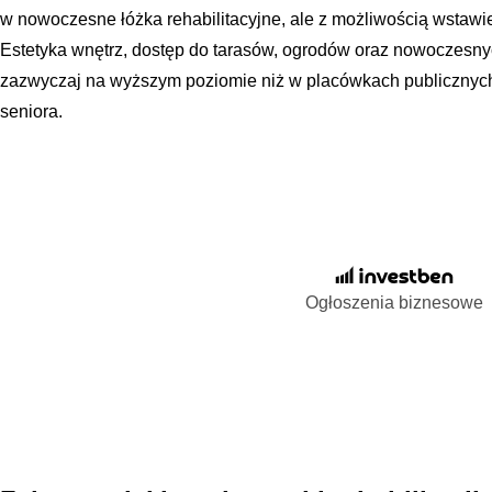
w nowoczesne łóżka rehabilitacyjne, ale z możliwością wstawi
Estetyka wnętrz, dostęp do tarasów, ogrodów oraz nowoczesn
zazwyczaj na wyższym poziomie niż w placówkach publicznych
seniora.
Ogłoszenia biznesowe