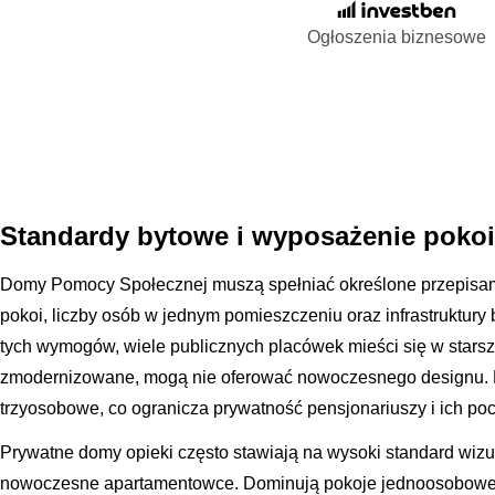
Ogłoszenia biznesowe
Standardy bytowe i wyposażenie pokoi
Domy Pomocy Społecznej muszą spełniać określone przepisam
pokoi, liczby osób w jednym pomieszczeniu oraz infrastruktury 
tych wymogów, wiele publicznych placówek mieści się w starsz
zmodernizowane, mogą nie oferować nowoczesnego designu. P
trzyosobowe, co ogranicza prywatność pensjonariuszy i ich poc
Prywatne domy opieki często stawiają na wysoki standard wizu
nowoczesne apartamentowce. Dominują pokoje jednoosobowe 