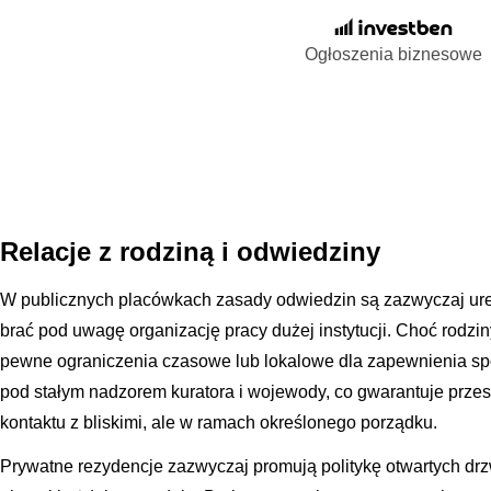
Ogłoszenia biznesowe
Relacje z rodziną i odwiedziny
W publicznych placówkach zasady odwiedzin są zazwyczaj ur
brać pod uwagę organizację pracy dużej instytucji. Choć rodzin
pewne ograniczenia czasowe lub lokalowe dla zapewnienia s
pod stałym nadzorem kuratora i wojewody, co gwarantuje prze
kontaktu z bliskimi, ale w ramach określonego porządku.
Prywatne rezydencje zazwyczaj promują politykę otwartych drz