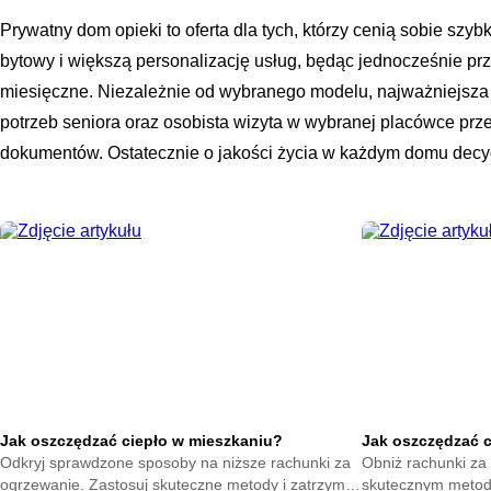
Prywatny dom opieki to oferta dla tych, którzy cenią sobie szy
bytowy i większą personalizację usług, będąc jednocześnie p
miesięczne. Niezależnie od wybranego modelu, najważniejsza
potrzeb seniora oraz osobista wizyta w wybranej placówce prz
dokumentów. Ostatecznie o jakości życia w każdym domu decydu
Jak oszczędzać ciepło w mieszkaniu?
Jak oszczędzać 
Odkryj sprawdzone sposoby na niższe rachunki za
Obniż rachunki za 
ogrzewanie. Zastosuj skuteczne metody i zatrzymaj
skutecznym metod