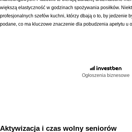
większą elastyczność w godzinach spożywania posiłków. Niektó
profesjonalnych szefów kuchni, którzy dbają o to, by jedzenie by
podane, co ma kluczowe znaczenie dla pobudzenia apetytu u o
Ogłoszenia biznesowe
Aktywizacja i czas wolny seniorów