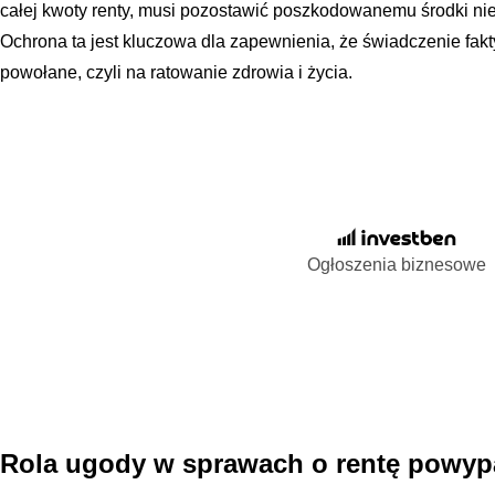
całej kwoty renty, musi pozostawić poszkodowanemu środki nie
Ochrona ta jest kluczowa dla zapewnienia, że świadczenie faktyc
powołane, czyli na ratowanie zdrowia i życia.
Ogłoszenia biznesowe
Rola ugody w sprawach o rentę powy