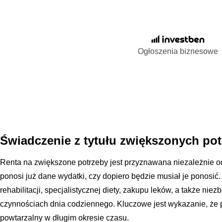
Ogłoszenia biznesowe
Świadczenie z tytułu zwiększonych p
Renta na zwiększone potrzeby jest przyznawana niezależnie o
ponosi już dane wydatki, czy dopiero będzie musiał je ponosić.
rehabilitacji, specjalistycznej diety, zakupu leków, a także nie
czynnościach dnia codziennego. Kluczowe jest wykazanie, że po
powtarzalny w długim okresie czasu.