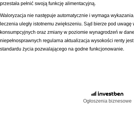
przestała pełnić swoją funkcję alimentacyjną.
Waloryzacja nie następuje automatycznie i wymaga wykazania, 
leczenia uległy istotnemu zwiększeniu. Sąd bierze pod uwagę 
konsumpcyjnych oraz zmiany w poziomie wynagrodzeń w danej
niepełnosprawnych regularna aktualizacja wysokości renty je
standardu życia pozwalającego na godne funkcjonowanie.
Ogłoszenia biznesowe