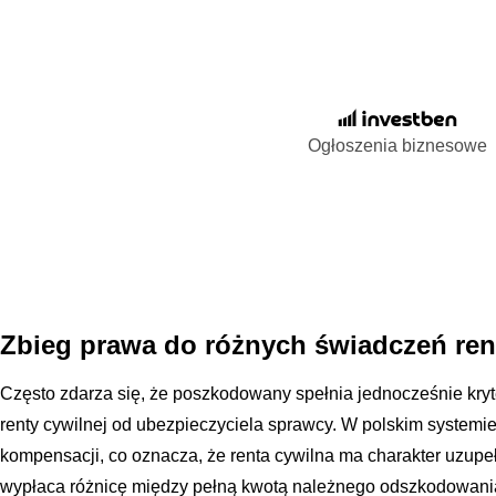
Ogłoszenia biznesowe
Zbieg prawa do różnych świadczeń re
Często zdarza się, że poszkodowany spełnia jednocześnie kryt
renty cywilnej od ubezpieczyciela sprawcy. W polskim system
kompensacji, co oznacza, że renta cywilna ma charakter uzupeł
wypłaca różnicę między pełną kwotą należnego odszkodowani