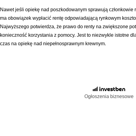
Nawet jeśli opiekę nad poszkodowanym sprawują członkowie ro
ma obowiązek wypłacić rentę odpowiadającą rynkowym koszto
Najwyższego potwierdza, że prawo do renty na zwiększone pot
konieczność korzystania z pomocy. Jest to niezwykle istotne dl
czas na opiekę nad niepełnosprawnym krewnym.
Ogłoszenia biznesowe