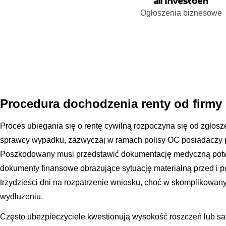
Ogłoszenia biznesowe
Procedura dochodzenia renty od firmy
Proces ubiegania się o rentę cywilną rozpoczyna się od zgłosz
sprawcy wypadku, zazwyczaj w ramach polisy OC posiadaczy
Poszkodowany musi przedstawić dokumentację medyczną potwi
dokumenty finansowe obrazujące sytuację materialną przed i p
trzydzieści dni na rozpatrzenie wniosku, choć w skomplikowan
wydłużeniu.
Często ubezpieczyciele kwestionują wysokość roszczeń lub sa