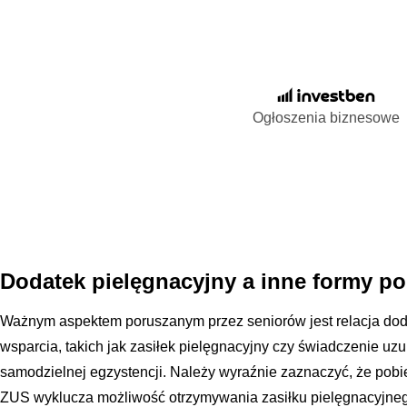
Ogłoszenia biznesowe
Dodatek pielęgnacyjny a inne formy p
Ważnym aspektem poruszanym przez seniorów jest relacja dod
wsparcia, takich jak zasiłek pielęgnacyjny czy świadczenie uz
samodzielnej egzystencji. Należy wyraźnie zaznaczyć, że pobi
ZUS wyklucza możliwość otrzymywania zasiłku pielęgnacyjnego