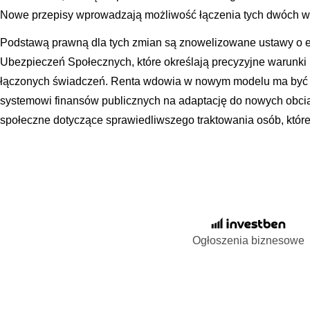
Nowe przepisy wprowadzają możliwość łączenia tych dwóch wy
Podstawą prawną dla tych zmian są znowelizowane ustawy o e
Ubezpieczeń Społecznych, które określają precyzyjne warunki
łączonych świadczeń. Renta wdowia w nowym modelu ma być 
systemowi finansów publicznych na adaptację do nowych obcią
społeczne dotyczące sprawiedliwszego traktowania osób, które 
Ogłoszenia biznesowe