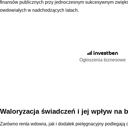
finansów publicznych przy jednoczesnym sukcesywnym zwięk
owdowiałych w nadchodzących latach.
Ogłoszenia biznesowe
Waloryzacja świadczeń i jej wpływ na 
Zarówno renta wdowia, jak i dodatek pielęgnacyjny podlegają 