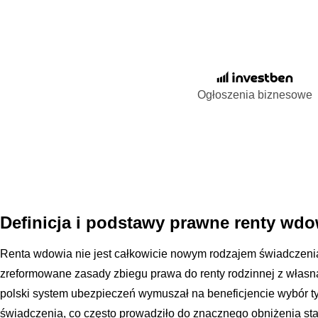
Ogłoszenia biznesowe
Definicja i podstawy prawne renty wdo
Renta wdowia nie jest całkowicie nowym rodzajem świadczeni
zreformowane zasady zbiegu prawa do renty rodzinnej z własną
polski system ubezpieczeń wymuszał na beneficjencie wybór ty
świadczenia, co często prowadziło do znacznego obniżenia sta