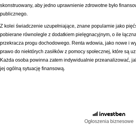
skonstruowany, aby jedno uprawnienie zdrowotne było finansow
publicznego.
Z kolei świadczenie uzupełniające, znane popularnie jako pięć
pobierane równolegle z dodatkiem pielęgnacyjnym, o ile łączn
przekracza progu dochodowego. Renta wdowia, jako nowe i w
prawo do niektórych zasiłków z pomocy społecznej, które są 
Każda osoba powinna zatem indywidualnie przeanalizować, ja
jej ogólną sytuację finansową.
Ogłoszenia biznesowe