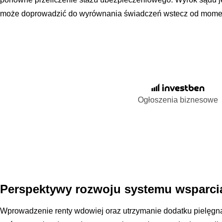
może doprowadzić do wyrównania świadczeń wstecz od momen
Ogłoszenia biznesowe
Perspektywy rozwoju systemu wsparci
Wprowadzenie renty wdowiej oraz utrzymanie dodatku pielęgnac