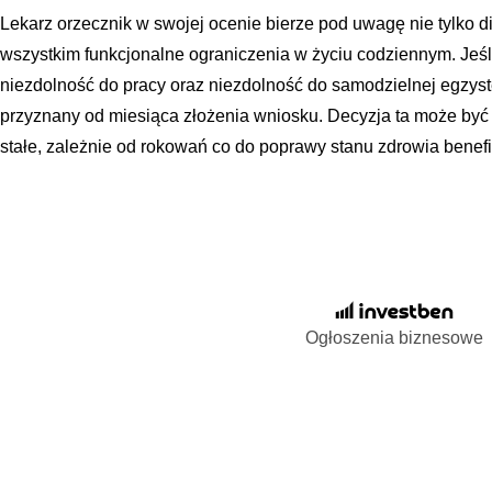
Lekarz orzecznik w swojej ocenie bierze pod uwagę nie tylko 
wszystkim funkcjonalne ograniczenia w życiu codziennym. Jeśli
niezdolność do pracy oraz niezdolność do samodzielnej egzyst
przyznany od miesiąca złożenia wniosku. Decyzja ta może być
stałe, zależnie od rokowań co do poprawy stanu zdrowia benefi
Ogłoszenia biznesowe