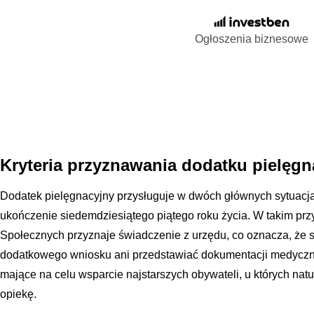
Ogłoszenia biznesowe
Kryteria przyznawania dodatku pielęg
Dodatek pielęgnacyjny przysługuje w dwóch głównych sytuacja
ukończenie siedemdziesiątego piątego roku życia. W takim p
Społecznych przyznaje świadczenie z urzędu, co oznacza, że 
dodatkowego wniosku ani przedstawiać dokumentacji medyczne
mające na celu wsparcie najstarszych obywateli, u których nat
opiekę.