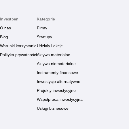
Investben
Kategorie
O nas
Firmy
Blog
Startupy
Warunki korzystania
Udziały i akcje
Polityka prywatności
Aktywa materialne
Aktywa niematerialne
Instrumenty finansowe
Inwestycje alternatywne
Projekty inwestycyjne
Współpraca inwestycyjna
Usługi biznesowe