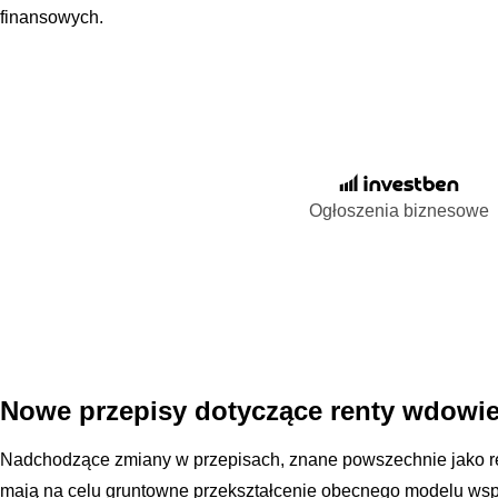
finansowych.
Ogłoszenia biznesowe
Nowe przepisy dotyczące renty wdowie
Nadchodzące zmiany w przepisach, znane powszechnie jako r
mają na celu gruntowne przekształcenie obecnego modelu wsp