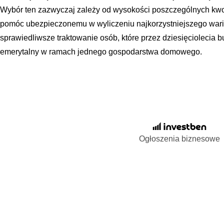
Wybór ten zazwyczaj zależy od wysokości poszczególnych kwo
pomóc ubezpieczonemu w wyliczeniu najkorzystniejszego wari
sprawiedliwsze traktowanie osób, które przez dziesięciolecia b
emerytalny w ramach jednego gospodarstwa domowego.
Ogłoszenia biznesowe