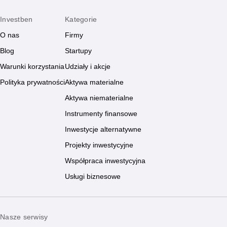
Investben
Kategorie
O nas
Firmy
Blog
Startupy
Warunki korzystania
Udziały i akcje
Polityka prywatności
Aktywa materialne
Aktywa niematerialne
Instrumenty finansowe
Inwestycje alternatywne
Projekty inwestycyjne
Współpraca inwestycyjna
Usługi biznesowe
Nasze serwisy