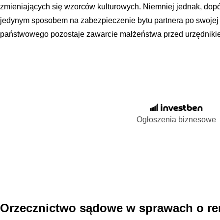
zmieniających się wzorców kulturowych. Niemniej jednak, dopó
jedynym sposobem na zabezpieczenie bytu partnera po swojej
państwowego pozostaje zawarcie małżeństwa przed urzędniki
Ogłoszenia biznesowe
Orzecznictwo sądowe w sprawach o re