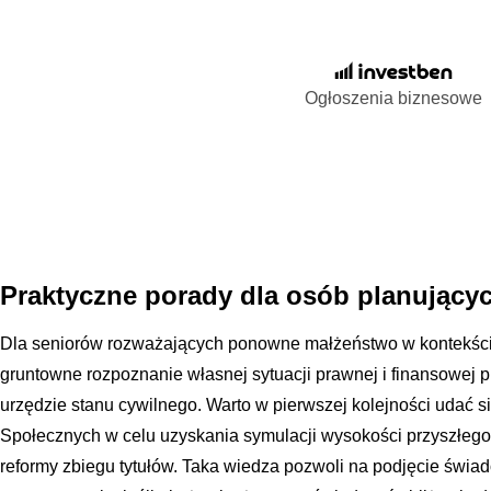
Ogłoszenia biznesowe
Praktyczne porady dla osób planujący
Dla seniorów rozważających ponowne małżeństwo w kontekście
gruntowne rozpoznanie własnej sytuacji prawnej i finansowe
urzędzie stanu cywilnego. Warto w pierwszej kolejności udać 
Społecznych w celu uzyskania symulacji wysokości przyszłego
reformy zbiegu tytułów. Taka wiedza pozwoli na podjęcie świado