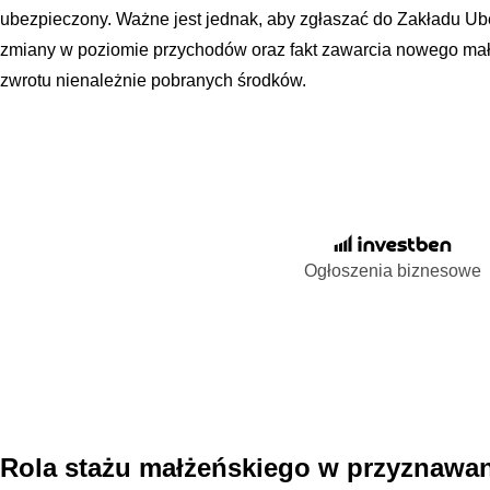
ubezpieczony. Ważne jest jednak, aby zgłaszać do Zakładu U
zmiany w poziomie przychodów oraz fakt zawarcia nowego mał
zwrotu nienależnie pobranych środków.
Ogłoszenia biznesowe
Rola stażu małżeńskiego w przyznawan