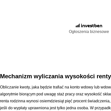
Ogłoszenia biznesowe
Mechanizm wyliczania wysokości rent
Obliczanie kwoty, jaka będzie trafiać na konto wdowy lub wdo
algorytmie biorącym pod uwagę staż pracy oraz wysokość sk
renta rodzinna wynosi osiemdziesiąt pięć procent świadczenia,
jeśli do wypłaty uprawniona jest tylko jedna osoba. W przypa