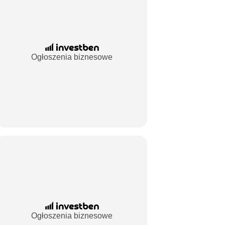
Ogłoszenia biznesowe
Ogłoszenia biznesowe