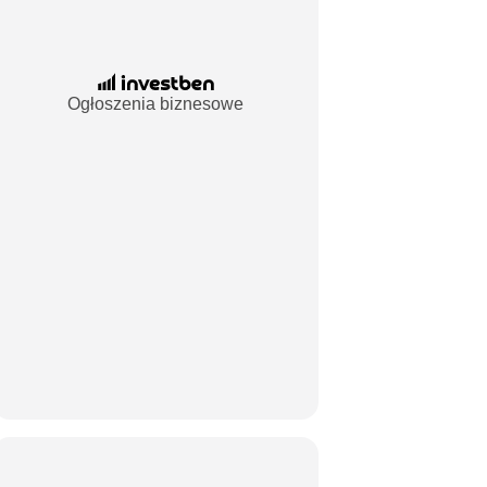
Ogłoszenia biznesowe