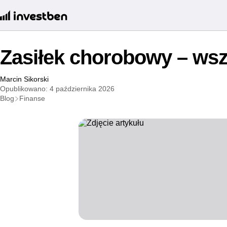
Zasiłek chorobowy – wsz
Marcin Sikorski
Opublikowano: 4 października 2026
Blog
Finanse