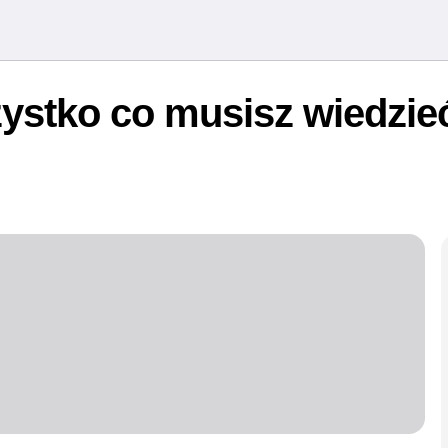
ystko co musisz wiedzie