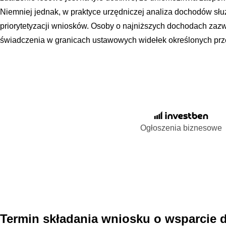
Niemniej jednak, w praktyce urzędniczej analiza dochodów służ
priorytetyzacji wniosków. Osoby o najniższych dochodach zaz
świadczenia w granicach ustawowych widełek określonych prz
Ogłoszenia biznesowe
Termin składania wniosku o wsparcie 