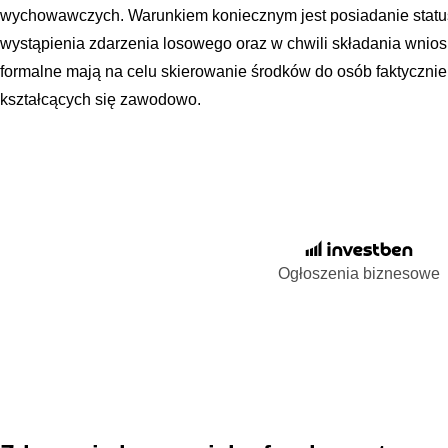
wychowawczych. Warunkiem koniecznym jest posiadanie statu
wystąpienia zdarzenia losowego oraz w chwili składania wnio
formalne mają na celu skierowanie środków do osób faktycznie
kształcących się zawodowo.
Ogłoszenia biznesowe