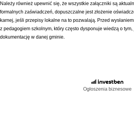
Należy również upewnić się, że wszystkie załączniki są aktual
formalnych zaświadczeń, dopuszczalne jest złożenie oświadc
karnej, jeśli przepisy lokalne na to pozwalają. Przed wysłanie
z pedagogiem szkolnym, który często dysponuje wiedzą o tym, 
dokumentację w danej gminie.
Ogłoszenia biznesowe